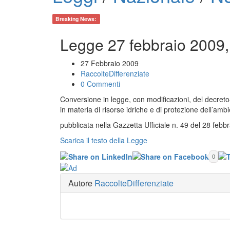
Breaking News:
Legge 27 febbraio 2009,
27 Febbraio 2009
RaccolteDifferenziate
0 Commenti
Conversione in legge, con modificazioni, del decret
in materia di risorse idriche e di protezione dell’ambi
pubblicata nella Gazzetta Ufficiale n. 49 del 28 febb
Scarica il testo della Legge
0
Autore
RaccolteDifferenziate