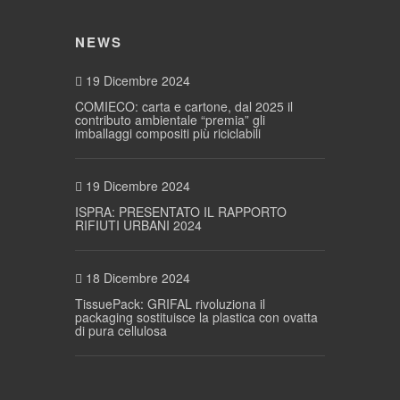
NEWS
19 Dicembre 2024
COMIECO: carta e cartone, dal 2025 il
contributo ambientale “premia” gli
imballaggi compositi più riciclabili
19 Dicembre 2024
ISPRA: PRESENTATO IL RAPPORTO
RIFIUTI URBANI 2024
18 Dicembre 2024
TissuePack: GRIFAL rivoluziona il
packaging sostituisce la plastica con ovatta
di pura cellulosa