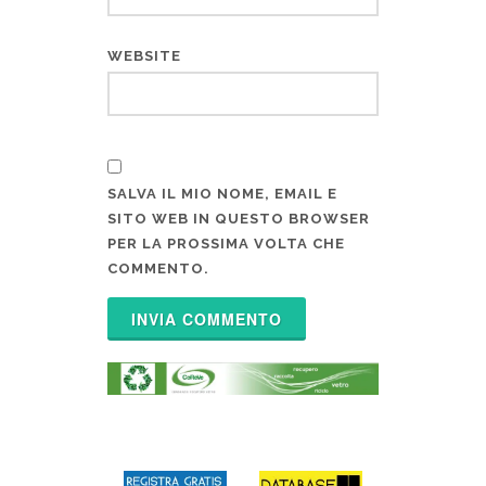
WEBSITE
SALVA IL MIO NOME, EMAIL E
SITO WEB IN QUESTO BROWSER
PER LA PROSSIMA VOLTA CHE
COMMENTO.