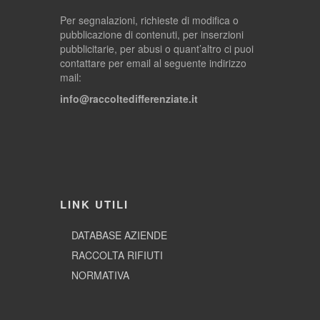
Per segnalazioni, richieste di modifica o
pubblicazione di contenuti, per inserzioni
pubblicitarie, per abusi o quant’altro ci puoi
contattare per email al seguente indirizzo
mail:
info@raccoltedifferenziate.it
LINK UTILI
DATABASE AZIENDE
RACCOLTA RIFIUTI
NORMATIVA