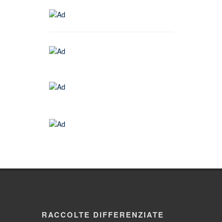
RACCOLTE DIFFERENZIATE