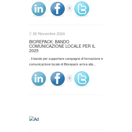
0
26 Novembre 2024
BIOREPACK: BANDO
COMUNICAZIONE LOCALE PER IL
2025
. Il bando per supportare campagne di formazione e
comunicazione locale di Biorepack arriva alla…
0