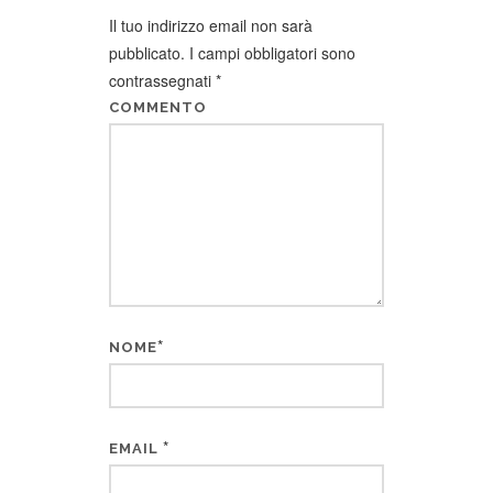
Il tuo indirizzo email non sarà
pubblicato.
I campi obbligatori sono
contrassegnati
*
COMMENTO
*
NOME
*
EMAIL