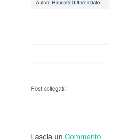
Autore
RaccolteDifferenziate
Post collegati:
Lascia un
Commento