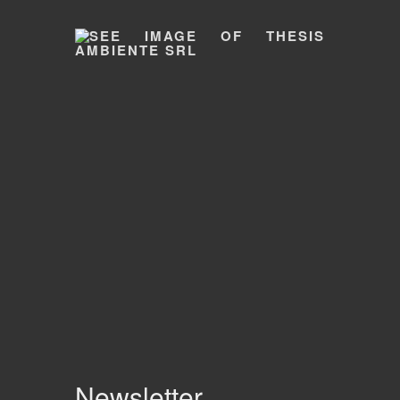
Newsletter