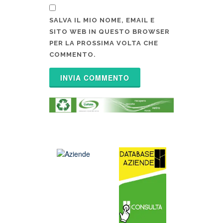
SALVA IL MIO NOME, EMAIL E
SITO WEB IN QUESTO BROWSER
PER LA PROSSIMA VOLTA CHE
COMMENTO.