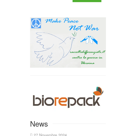
News
27 Novembre 2024