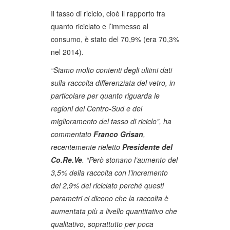
Il tasso di riciclo, cioè il rapporto fra
quanto riciclato e l’immesso al
consumo, è stato del 70,9% (era 70,3%
nel 2014).
“Siamo molto contenti degli ultimi dati
sulla raccolta differenziata del vetro, in
particolare per quanto riguarda le
regioni del Centro-Sud e del
miglioramento del tasso di riciclo”, ha
commentato
Franco Grisan
,
recentemente rieletto
Presidente del
Co.Re.Ve
. “Però stonano l’aumento del
3,5% della raccolta con l’incremento
del 2,9% del riciclato perché questi
parametri ci dicono che la raccolta è
aumentata più a livello quantitativo che
qualitativo, soprattutto per poca