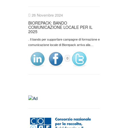
26 Novembre 2024
BIOREPACK: BANDO
COMUNICAZIONE LOCALE PER IL
2025
. Il bando per supportare campagne di formazione e
comunicazione locale di Biorepack arriva alla…
0