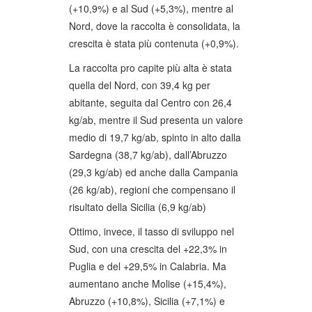
(+10,9%) e al Sud (+5,3%), mentre al
Nord, dove la raccolta è consolidata, la
crescita è stata più contenuta (+0,9%).
La raccolta pro capite più alta è stata
quella del Nord, con 39,4 kg per
abitante, seguita dal Centro con 26,4
kg/ab, mentre il Sud presenta un valore
medio di 19,7 kg/ab, spinto in alto dalla
Sardegna (38,7 kg/ab), dall’Abruzzo
(29,3 kg/ab) ed anche dalla Campania
(26 kg/ab), regioni che compensano il
risultato della Sicilia (6,9 kg/ab)
Ottimo, invece, il tasso di sviluppo nel
Sud, con una crescita del +22,3% in
Puglia e del +29,5% in Calabria. Ma
aumentano anche Molise (+15,4%),
Abruzzo (+10,8%), Sicilia (+7,1%) e