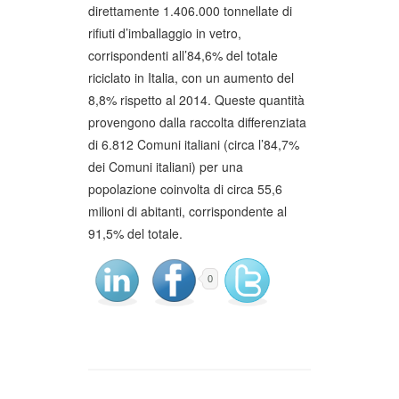
direttamente 1.406.000 tonnellate di
rifiuti d’imballaggio in vetro,
corrispondenti all’84,6% del totale
riciclato in Italia, con un aumento del
8,8% rispetto al 2014. Queste quantità
provengono dalla raccolta differenziata
di 6.812 Comuni italiani (circa l’84,7%
dei Comuni italiani) per una
popolazione coinvolta di circa 55,6
milioni di abitanti, corrispondente al
91,5% del totale.
0