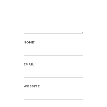
*
NOME
*
EMAIL
WEBSITE