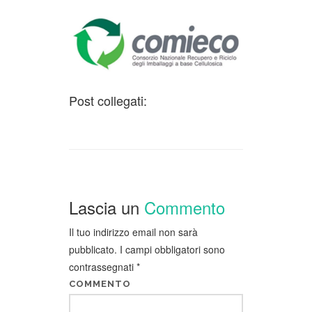
Post collegati:
Lascia un
Commento
Il tuo indirizzo email non sarà
pubblicato.
I campi obbligatori sono
contrassegnati
*
COMMENTO