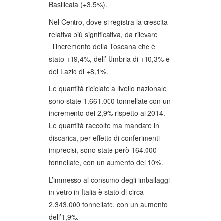
Basilicata (+3,5%).
Nel Centro, dove si registra la crescita
relativa più significativa, da rilevare
l’incremento della Toscana che è
stato +19,4%, dell’ Umbria di +10,3% e
del Lazio di +8,1%.
Le quantità riciclate a livello nazionale
sono state 1.661.000 tonnellate con un
incremento del 2,9% rispetto al 2014.
Le quantità raccolte ma mandate in
discarica, per effetto di conferimenti
imprecisi, sono state però 164.000
tonnellate, con un aumento del 10%.
L’immesso al consumo degli imballaggi
in vetro in Italia è stato di circa
2.343.000 tonnellate, con un aumento
dell’1,9%.