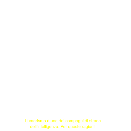
L’umorismo è uno dei compagni di strada
dell’intelligenza. Per queste ragioni,