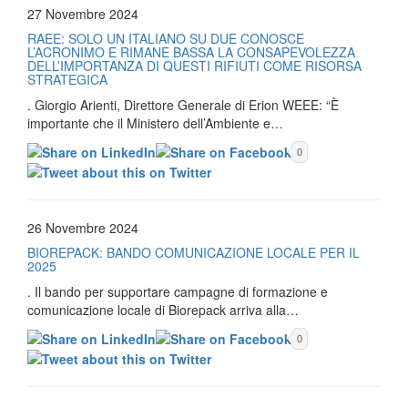
27 Novembre 2024
RAEE: SOLO UN ITALIANO SU DUE CONOSCE
L’ACRONIMO E RIMANE BASSA LA CONSAPEVOLEZZA
DELL’IMPORTANZA DI QUESTI RIFIUTI COME RISORSA
STRATEGICA
. Giorgio Arienti, Direttore Generale di Erion WEEE: “È
importante che il Ministero dell’Ambiente e…
0
26 Novembre 2024
BIOREPACK: BANDO COMUNICAZIONE LOCALE PER IL
2025
. Il bando per supportare campagne di formazione e
comunicazione locale di Biorepack arriva alla…
0