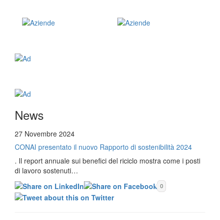
News
27 Novembre 2024
CONAI presentato il nuovo Rapporto di sostenibilità 2024
. Il report annuale sui benefici del riciclo mostra come i posti
di lavoro sostenuti…
0