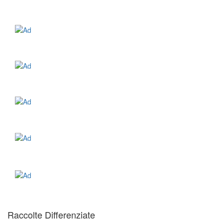
Raccolte Differenziate