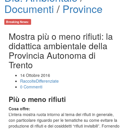
Documenti
/
Province
Breaking News:
Mostra più o meno rifiuti: la
didattica ambientale della
Provincia Autonoma di
Trento
14 Ottobre 2016
RaccolteDifferenziate
0 Commenti
Più o meno rifiuti
Cosa offre:
L’intera mostra ruota intorno al tema dei rifiuti in generale,
con particolare riguardo per le tematiche su come evitare la
produzione di rifiuti e dei cosiddetti “rifiuti invisibili”. Fornendo