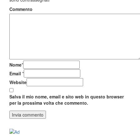
Commento
Nome
*
Email
*
Website
Salva il mio nome, email e sito web in questo browser
per la prossima volta che commento.