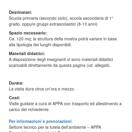
Destinatari:
Scuola primaria (secondo ciclo), scuola secondaria di 1°
grado, oppure gruppi extrascolastici (8-13 anni)
Spazio necessario:
Ca. 120 mq; la struttura della mostra potrà variare in base
alla tipologia dei luoghi disponibili.
Materiali didattici:
A disposizione degli insegnanti vi sono materiali didattici
scaricabili direttamente da questa pagina (vd. allegati).
Durata:
La visita dura circa un’ora e mezzo.
Costi
Visite guidate a cura di APPA con trasporto ed allestimento a
carico del richiedente.
Per informazioni e prenotazioni
Settore tecnico per la tutela dell’ambiente – APPA