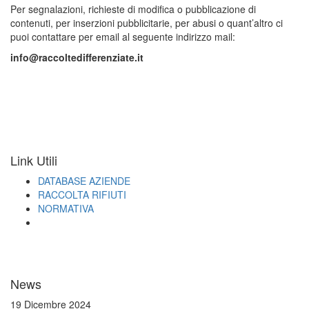
Per segnalazioni, richieste di modifica o pubblicazione di
contenuti, per inserzioni pubblicitarie, per abusi o quant’altro ci
puoi contattare per email al seguente indirizzo mail:
info@raccoltedifferenziate.it
Link Utili
DATABASE AZIENDE
RACCOLTA RIFIUTI
NORMATIVA
News
19 Dicembre 2024