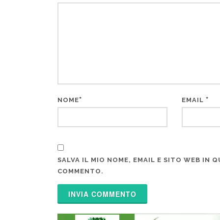
*
*
NOME
EMAIL
SALVA IL MIO NOME, EMAIL E SITO WEB IN
COMMENTO.