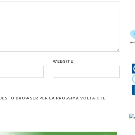
WEBSITE
 QUESTO BROWSER PER LA PROSSIMA VOLTA CHE