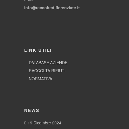
info@raccoltedifferenziate.it
LINK UTILI
DATABASE AZIENDE
RACCOLTA RIFIUTI
NORMATIVA
NEWS
19 Dicembre 2024