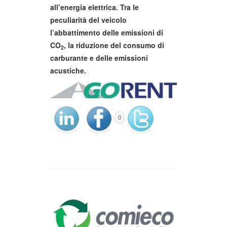
all’energia elettrica. Tra le
peculiarità del veicolo
l’abbattimento delle emissioni di
CO
, la riduzione del consumo di
2
carburante e delle emissioni
acustiche.
0