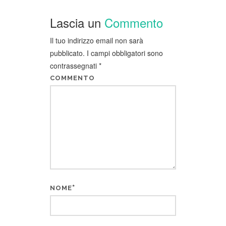
Lascia un
Commento
Il tuo indirizzo email non sarà
pubblicato.
I campi obbligatori sono
contrassegnati
*
COMMENTO
*
NOME