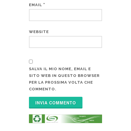
*
EMAIL
WEBSITE
SALVA IL MIO NOME, EMAIL E
SITO WEB IN QUESTO BROWSER
PER LA PROSSIMA VOLTA CHE
COMMENTO.