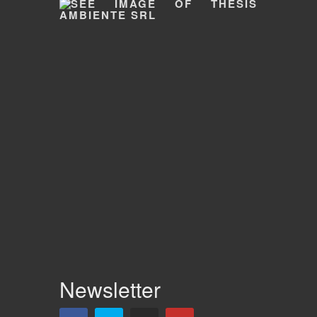
Newsletter