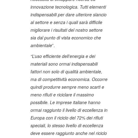
innovazione tecnologica. Tutti elementi
indispensabili per dare ulteriore slancio
al settore e senza i quali sarà difficile
migliorare i risultati del nostro settore
sia dal punto di vista economico che
ambientale
”.
“L’uso efficiente dell’energia e dei
materiali sono ormai indispensabili
fattori non solo di qualità ambientale,
ma di competitività economica. Occorre
quindi produrre sempre meno scarti e
meno rifiuti e riciclare il massimo
possibile. Le imprese italiane hanno
ormai raggiunto il livello di eccellenza in
Europa con il riciclo del 72% dei rifiuti
speciali, lo stesso livello di eccellenza
deve essere raggiunto anche nel riciclo