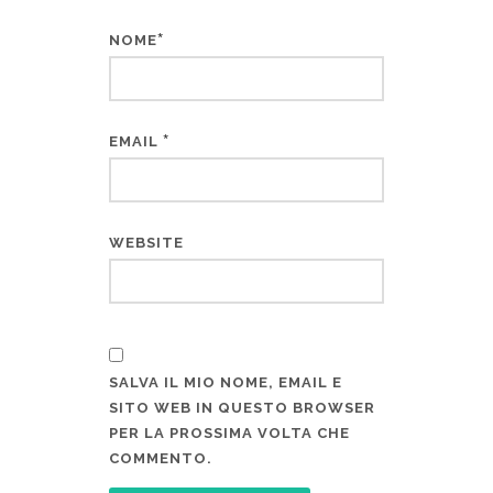
*
NOME
*
EMAIL
WEBSITE
SALVA IL MIO NOME, EMAIL E
SITO WEB IN QUESTO BROWSER
PER LA PROSSIMA VOLTA CHE
COMMENTO.