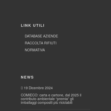
LINK UTILI
DATABASE AZIENDE
RACCOLTA RIFIUTI
NORMATIVA
NEWS
19 Dicembre 2024
COMIECO: carta e cartone, dal 2025 il
contributo ambientale “premia” gli
imballaggi compositi più riciclabili