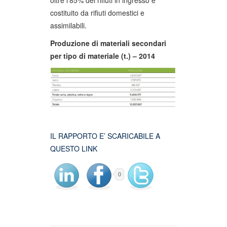
costituito da rifiuti domestici e
assimilabili.
Produzione di materiali secondari
per tipo di materiale (t.) – 2014
IL RAPPORTO E’ SCARICABILE A
QUESTO LINK
0