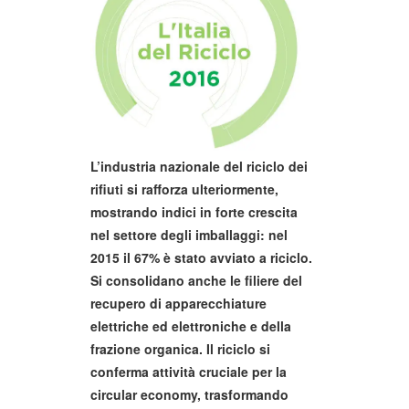
L’industria nazionale del riciclo dei
rifiuti si rafforza ulteriormente,
mostrando indici in forte crescita
nel settore degli imballaggi: nel
2015 il 67% è stato avviato a riciclo.
Si consolidano anche le filiere del
recupero di apparecchiature
elettriche ed elettroniche e della
frazione organica. Il riciclo si
conferma attività cruciale per la
circular economy, trasformando