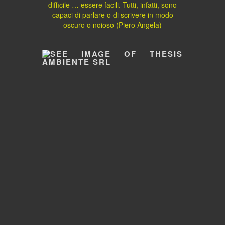
difficile … essere facili. Tutti, infatti, sono
capaci di parlare o di scrivere in modo
oscuro o noioso (Piero Angela)