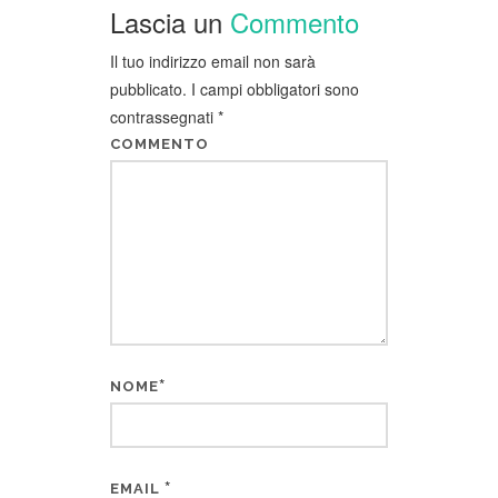
Lascia un
Commento
Il tuo indirizzo email non sarà
pubblicato.
I campi obbligatori sono
contrassegnati
*
COMMENTO
*
NOME
*
EMAIL