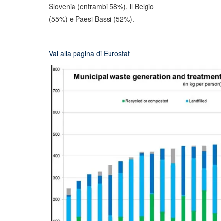
Slovenia (entrambi 58%), il Belgio
(55%) e Paesi Bassi (52%).
Vai alla pagina di Eurostat