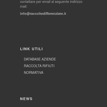
contattare per email al seguente indirizzo
mail:
info@raccoltedifferenziate.it
LINK UTILI
DATABASE AZIENDE
RACCOLTA RIFIUTI
NORMATIVA
NEWS