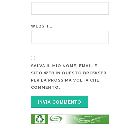
WEBSITE
SALVA IL MIO NOME, EMAIL E
SITO WEB IN QUESTO BROWSER
PER LA PROSSIMA VOLTA CHE
COMMENTO.