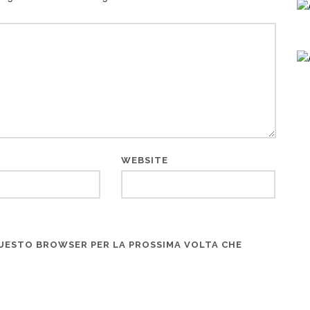
WEBSITE
 QUESTO BROWSER PER LA PROSSIMA VOLTA CHE