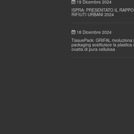
19 Dicembre 2024
ISPRA: PRESENTATO IL RAPP
RIFIUTI URBANI 2024
18 Dicembre 2024
TissuePack: GRIFAL rivoluziona i
packaging sostituisce la plastica
ovatta di pura cellulosa