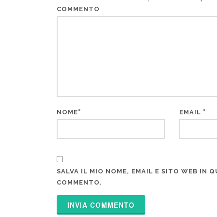
COMMENTO
*
*
NOME
EMAIL
SALVA IL MIO NOME, EMAIL E SITO WEB IN
COMMENTO.