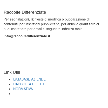
Raccolte Differenziate
Per segnalazioni, richieste di modifica o pubblicazione di
contenuti, per inserzioni pubblicitarie, per abusi o quant’altro ci
puoi contattare per email al seguente indirizzo mail:
info@raccoltedifferenziate.it
Link Utili
DATABASE AZIENDE
RACCOLTA RIFIUTI
NORMATIVA