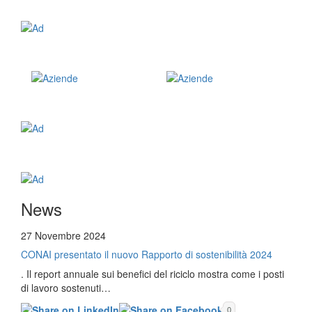
News
27 Novembre 2024
CONAI presentato il nuovo Rapporto di sostenibilità 2024
. Il report annuale sui benefici del riciclo mostra come i posti
di lavoro sostenuti…
0