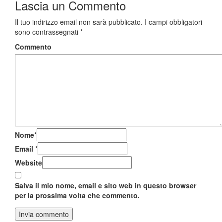
Lascia un
Commento
Il tuo indirizzo email non sarà pubblicato.
I campi obbligatori
sono contrassegnati
*
Commento
Nome
*
Email
*
Website
Salva il mio nome, email e sito web in questo browser
per la prossima volta che commento.