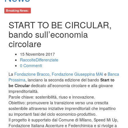
Breaking News:
START TO BE CIRCULAR,
bando sull’economia
circolare
15 Novembre 2017
RaccolteDifferenziate
0 Commenti
La
Fondazione Bracco
,
Fondazione Giuseppina MAI
e
Banca
Prossima
, lanciano la seconda edizione del bando
Start to
be Circular
dedicato all’economia circolare e alla giovane
imprenditorialità.
Parole chiave: sostenibilità, riuso e innovazione.
Obiettivo: promuovere la transizione verso una crescita
sostenibile attraverso iniziative imprenditoriali che impattino
su importanti fasi del ciclo economico-produttivo.
Il progetto è supportato dal Comune di Milano, Speed Mi Up,
Fondazione Italiana Accenture e Federchimica e si rivolge a