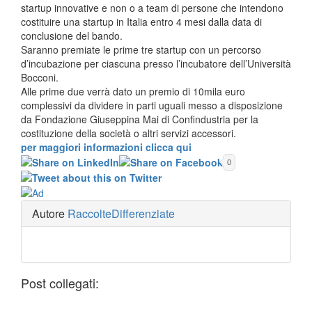
startup innovative e non o a team di persone che intendono
costituire una startup in Italia entro 4 mesi dalla data di
conclusione del bando.
Saranno premiate le prime tre startup con un percorso
d’incubazione per ciascuna presso l’incubatore dell’Università
Bocconi.
Alle prime due verrà dato un premio di 10mila euro
complessivi da dividere in parti uguali messo a disposizione
da Fondazione Giuseppina Mai di Confindustria per la
costituzione della società o altri servizi accessori.
per maggiori informazioni clicca qui
0
Autore
RaccolteDifferenziate
Post collegati: