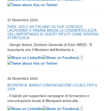
27 Novembre 2024
RAEE: SOLO UN ITALIANO SU DUE CONOSCE
L’ACRONIMO E RIMANE BASSA LA CONSAPEVOLEZZA
DELL’IMPORTANZA DI QUESTI RIFIUTI COME RISORSA
STRATEGICA
. Giorgio Arienti, Direttore Generale di Erion WEEE: “È
importante che il Ministero dell’Ambiente e…
0
26 Novembre 2024
BIOREPACK: BANDO COMUNICAZIONE LOCALE PER IL
2025
. Il bando per supportare campagne di formazione e
comunicazione locale di Biorepack arriva alla…
0