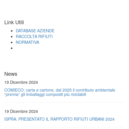
Link Utili
DATABASE AZIENDE
RACCOLTA RIFIUTI
NORMATIVA
News
19 Dicembre 2024
COMIECO: carta e cartone, dal 2025 il contributo ambientale
“premia” gli imballaggi compositi più riciclabili
19 Dicembre 2024
ISPRA: PRESENTATO IL RAPPORTO RIFIUTI URBANI 2024