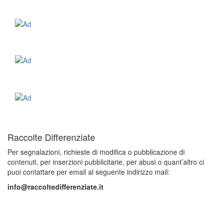
Raccolte Differenziate
Per segnalazioni, richieste di modifica o pubblicazione di
contenuti, per inserzioni pubblicitarie, per abusi o quant’altro ci
puoi contattare per email al seguente indirizzo mail:
info@raccoltedifferenziate.it