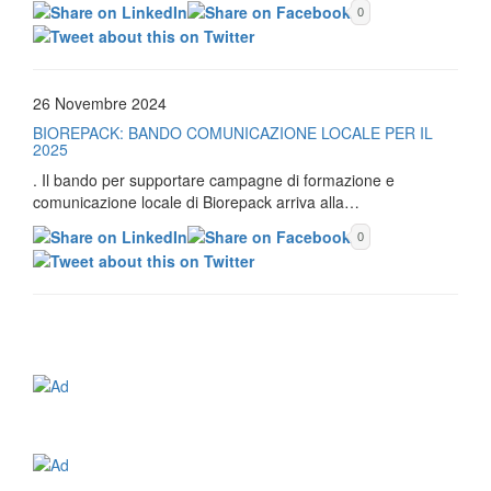
0
26 Novembre 2024
BIOREPACK: BANDO COMUNICAZIONE LOCALE PER IL
2025
. Il bando per supportare campagne di formazione e
comunicazione locale di Biorepack arriva alla…
0