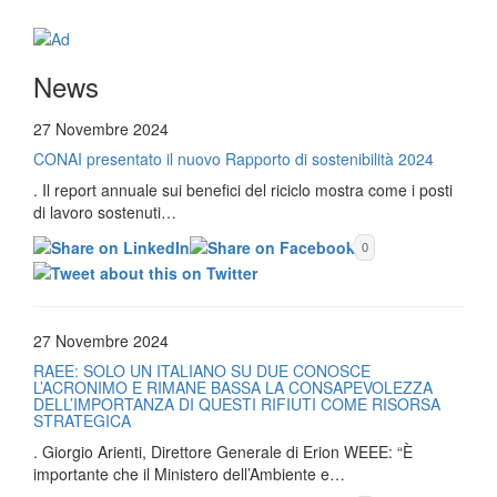
News
27 Novembre 2024
CONAI presentato il nuovo Rapporto di sostenibilità 2024
. Il report annuale sui benefici del riciclo mostra come i posti
di lavoro sostenuti…
0
27 Novembre 2024
RAEE: SOLO UN ITALIANO SU DUE CONOSCE
L’ACRONIMO E RIMANE BASSA LA CONSAPEVOLEZZA
DELL’IMPORTANZA DI QUESTI RIFIUTI COME RISORSA
STRATEGICA
. Giorgio Arienti, Direttore Generale di Erion WEEE: “È
importante che il Ministero dell’Ambiente e…