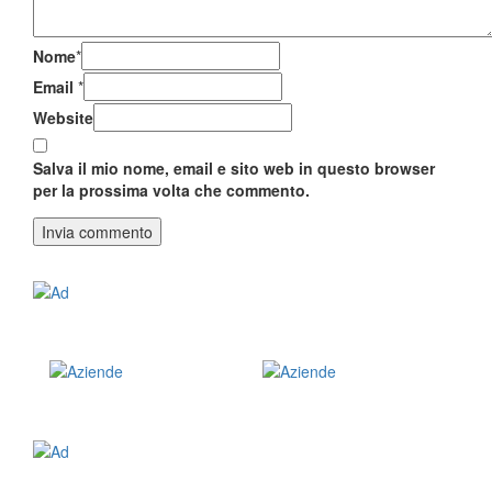
Nome
*
Email
*
Website
Salva il mio nome, email e sito web in questo browser
per la prossima volta che commento.