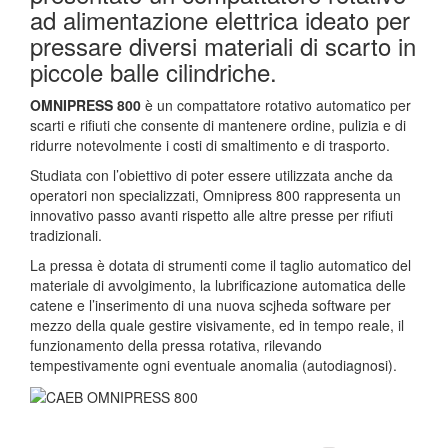
ad alimentazione elettrica ideato per
pressare diversi materiali di scarto in
piccole balle cilindriche.
OMNIPRESS 800
è un compattatore rotativo automatico per
scarti e rifiuti che consente di mantenere ordine, pulizia e di
ridurre notevolmente i costi di smaltimento e di trasporto.
Studiata con l’obiettivo di poter essere utilizzata anche da
operatori non specializzati, Omnipress 800 rappresenta un
innovativo passo avanti rispetto alle altre presse per rifiuti
tradizionali.
La pressa è dotata di strumenti come il taglio automatico del
materiale di avvolgimento, la lubrificazione automatica delle
catene e l’inserimento di una nuova scjheda software per
mezzo della quale gestire visivamente, ed in tempo reale, il
funzionamento della pressa rotativa, rilevando
tempestivamente ogni eventuale anomalia (autodiagnosi).