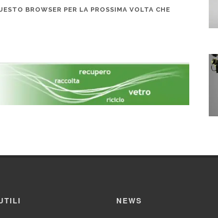
 QUESTO BROWSER PER LA PROSSIMA VOLTA CHE
UTILI
NEWS