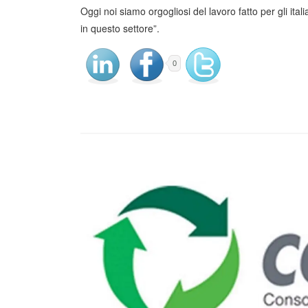
Oggi noi siamo orgogliosi del lavoro fatto per gli ita
in questo settore”.
0