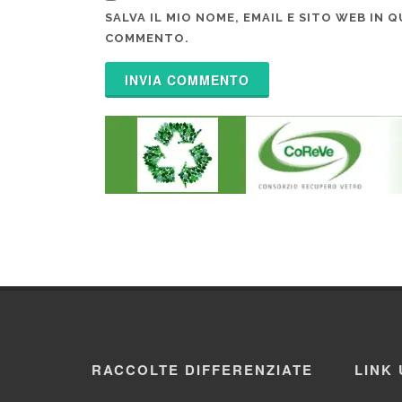
SALVA IL MIO NOME, EMAIL E SITO WEB IN
COMMENTO.
RACCOLTE DIFFERENZIATE
LINK 