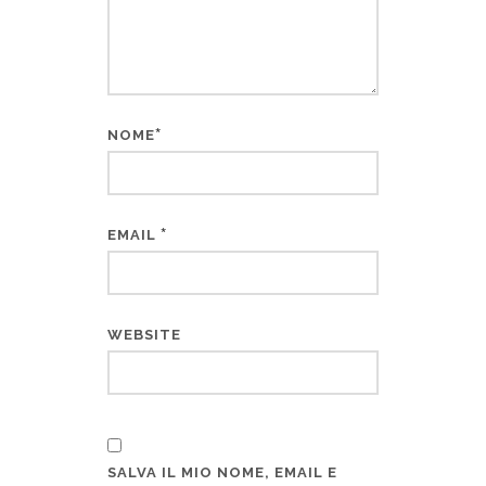
*
NOME
*
EMAIL
WEBSITE
SALVA IL MIO NOME, EMAIL E