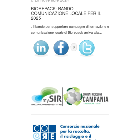
BIOREPACK: BANDO
COMUNICAZIONE LOCALE PER IL
2025
. Il bando per supportare campagne di formazione e
comunicazione locale di Biorepack arriva alla…
0