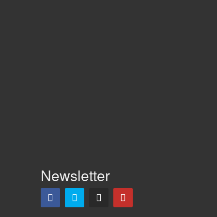
Newsletter