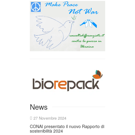
News
27 Novembre 2024
CONAI presentato il nuovo Rapporto di
sostenibilità 2024