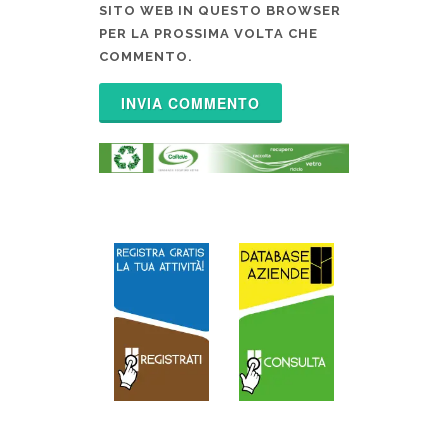
SITO WEB IN QUESTO BROWSER
PER LA PROSSIMA VOLTA CHE
COMMENTO.