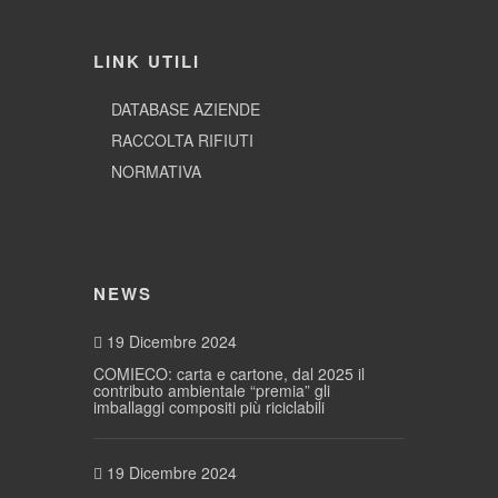
LINK UTILI
DATABASE AZIENDE
RACCOLTA RIFIUTI
NORMATIVA
NEWS
19 Dicembre 2024
COMIECO: carta e cartone, dal 2025 il
contributo ambientale “premia” gli
imballaggi compositi più riciclabili
19 Dicembre 2024