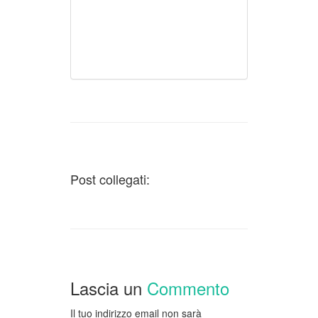
Post collegati:
Lascia un
Commento
Il tuo indirizzo email non sarà