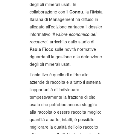
degli oli minerali usati. In
collaborazione con il
Conou
, la Rivista
Italiana di Management ha diffuso in
allegato all’edizione cartacea il dossier
informativo ‘
Il valore economico del
recupero
’, arricchito dallo studio di
Paola Ficco
sulle novità normative
riguardanti la gestione e la detenzione
degli oli minerali usati.
L’obiettivo è quello di offrire alle
aziende di raccolta e a tutto il sistema
l’opportunità di individuare
tempestivamente la frazione di olio
usato che potrebbe ancora sfuggire
alla raccolta o essere raccolta meglio;
quantità a parte, infatti, è possibile
migliorare la qualità dell’olio raccolto