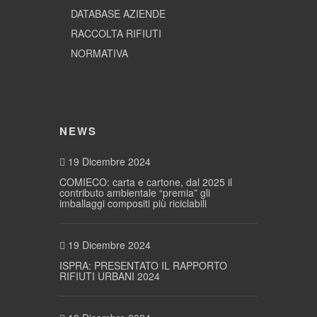
DATABASE AZIENDE
RACCOLTA RIFIUTI
NORMATIVA
NEWS
19 Dicembre 2024
COMIECO: carta e cartone, dal 2025 il
contributo ambientale “premia” gli
imballaggi compositi più riciclabili
19 Dicembre 2024
ISPRA: PRESENTATO IL RAPPORTO
RIFIUTI URBANI 2024