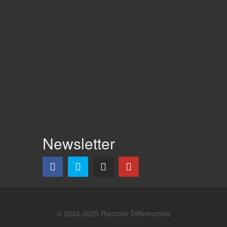
Newsletter
© 2024-2025 Raccolte Differenziate