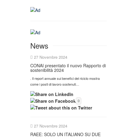
News
27 Novembre 2024
CONAI presentato il nuovo Rapporto di
sostenibilità 2024
. Il report annuale sui benefici del riciclo mostra
come i posti di lavoro sostenuti…
0
27 Novembre 2024
RAEE: SOLO UN ITALIANO SU DUE