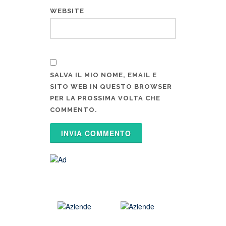
WEBSITE
SALVA IL MIO NOME, EMAIL E
SITO WEB IN QUESTO BROWSER
PER LA PROSSIMA VOLTA CHE
COMMENTO.