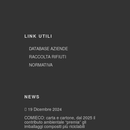
LINK UTILI
DATABASE AZIENDE
RACCOLTA RIFIUTI
NORMATIVA
NEWS
19 Dicembre 2024
COMIECO: carta e cartone, dal 2025 il
contributo ambientale “premia” gli
imballaggi compositi più riciclabili