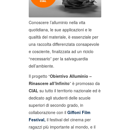
Conoscere l’alluminio nella vita
quotidiana, le sue applicazioni e le
qualità del materiale, è essenziale per
una raccolta differenziata consapevole
e cosciente, finalizzata ad un riciclo
“necessario” per la salvaguardia
dell’ambiente.
Il progetto “
Obiettivo Alluminio –
Rinascere all’Infinito
” è promosso da
CIAL
su tutto il territorio nazionale ed è
dedicato agli studenti delle scuole
superiori di secondo grado, in
collaborazione con il
Giffoni Film
Festival,
il festival del cinema per
ragazzi più importante al mondo,
e il