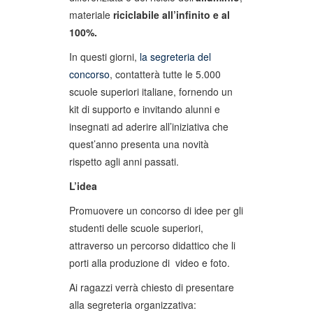
materiale
riciclabile all’infinito e al
100%.
In questi giorni,
la segreteria del
concorso
, contatterà tutte le 5.000
scuole superiori italiane, fornendo un
kit di supporto e invitando alunni e
insegnati ad aderire all’iniziativa che
quest’anno presenta una novità
rispetto agli anni passati.
L’idea
Promuovere un concorso di idee per gli
studenti delle scuole superiori,
attraverso un percorso didattico che li
porti alla produzione di video e foto.
Ai ragazzi verrà chiesto di presentare
alla segreteria organizzativa: