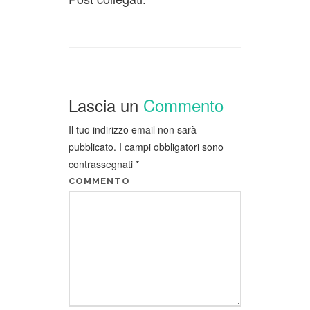
Lascia un
Commento
Il tuo indirizzo email non sarà
pubblicato.
I campi obbligatori sono
contrassegnati
*
COMMENTO