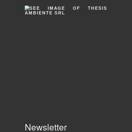
Newsletter