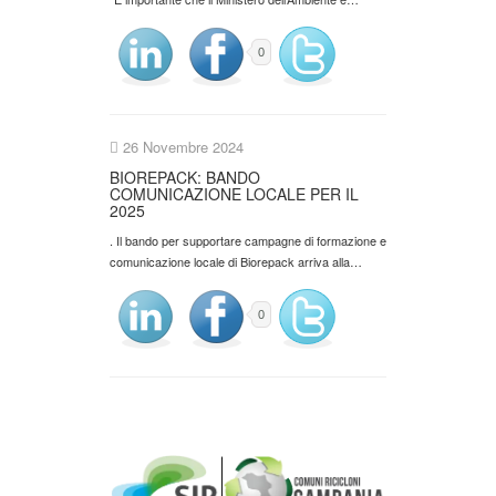
0
26 Novembre 2024
BIOREPACK: BANDO
COMUNICAZIONE LOCALE PER IL
2025
. Il bando per supportare campagne di formazione e
comunicazione locale di Biorepack arriva alla…
0