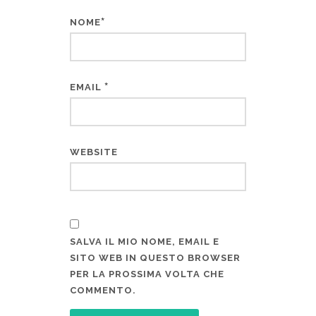
*
NOME
*
EMAIL
WEBSITE
SALVA IL MIO NOME, EMAIL E
SITO WEB IN QUESTO BROWSER
PER LA PROSSIMA VOLTA CHE
COMMENTO.