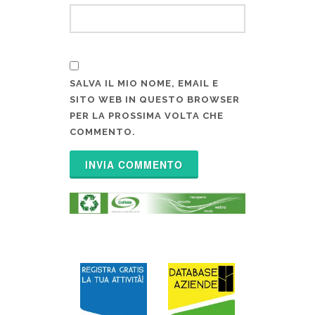
SALVA IL MIO NOME, EMAIL E
SITO WEB IN QUESTO BROWSER
PER LA PROSSIMA VOLTA CHE
COMMENTO.