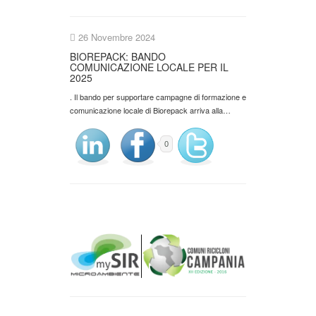
26 Novembre 2024
BIOREPACK: BANDO
COMUNICAZIONE LOCALE PER IL
2025
. Il bando per supportare campagne di formazione e
comunicazione locale di Biorepack arriva alla…
0