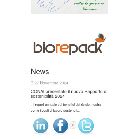
News
27 Novembre 2024
CONAI presentato il nuovo Rapporto di
sostenibilità 2024
. Il report annuale sui benefici del riciclo mostra
come i posti di lavoro sostenuti…
0