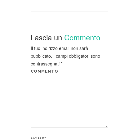
Lascia un
Commento
Il tuo indirizzo email non sarà
pubblicato.
I campi obbligatori sono
contrassegnati
*
COMMENTO
*
NOME