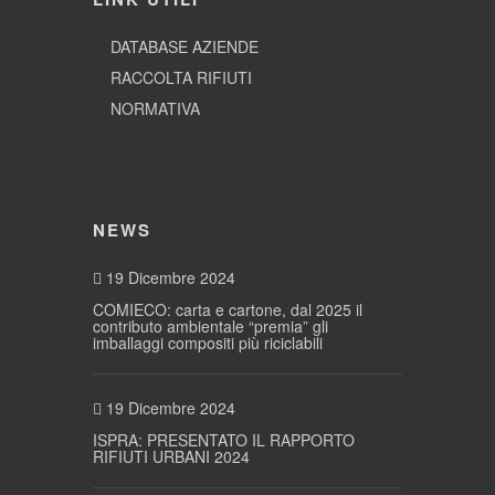
DATABASE AZIENDE
RACCOLTA RIFIUTI
NORMATIVA
NEWS
19 Dicembre 2024
COMIECO: carta e cartone, dal 2025 il
contributo ambientale “premia” gli
imballaggi compositi più riciclabili
19 Dicembre 2024
ISPRA: PRESENTATO IL RAPPORTO
RIFIUTI URBANI 2024