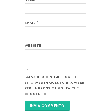
*
EMAIL
WEBSITE
SALVA IL MIO NOME, EMAIL E
SITO WEB IN QUESTO BROWSER
PER LA PROSSIMA VOLTA CHE
COMMENTO.