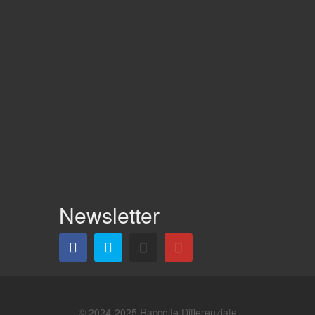
Newsletter
© 2024-2025 Raccolte Differenziate