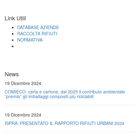
Link Utili
DATABASE AZIENDE
RACCOLTA RIFIUTI
NORMATIVA
News
19 Dicembre 2024
COMIECO: carta e cartone, dal 2025 il contributo ambientale
“premia” gli imballaggi compositi più riciclabili
19 Dicembre 2024
ISPRA: PRESENTATO IL RAPPORTO RIFIUTI URBANI 2024