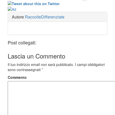
Autore
RaccolteDifferenziate
Post collegati:
Lascia un
Commento
Il tuo indirizzo email non sarà pubblicato.
I campi obbligatori
sono contrassegnati
*
Commento