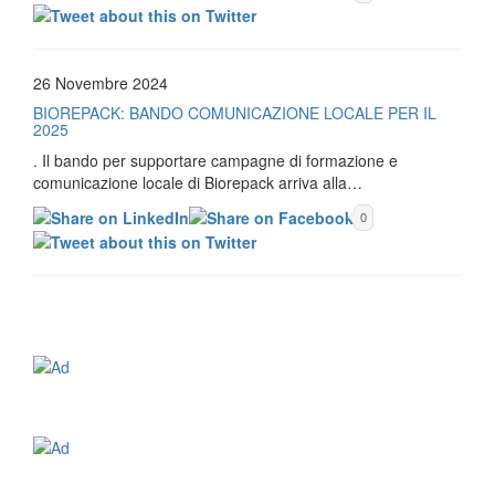
26 Novembre 2024
BIOREPACK: BANDO COMUNICAZIONE LOCALE PER IL
2025
. Il bando per supportare campagne di formazione e
comunicazione locale di Biorepack arriva alla…
0