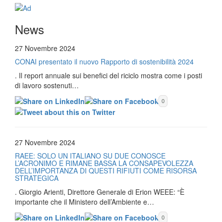
News
27 Novembre 2024
CONAI presentato il nuovo Rapporto di sostenibilità 2024
. Il report annuale sui benefici del riciclo mostra come i posti
di lavoro sostenuti…
0
27 Novembre 2024
RAEE: SOLO UN ITALIANO SU DUE CONOSCE
L’ACRONIMO E RIMANE BASSA LA CONSAPEVOLEZZA
DELL’IMPORTANZA DI QUESTI RIFIUTI COME RISORSA
STRATEGICA
. Giorgio Arienti, Direttore Generale di Erion WEEE: “È
importante che il Ministero dell’Ambiente e…
0