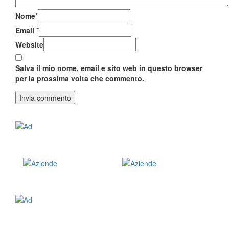
Nome
*
Email
*
Website
Salva il mio nome, email e sito web in questo browser
per la prossima volta che commento.