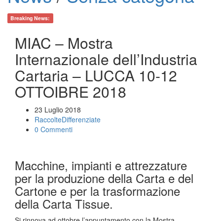
Breaking News:
MIAC – Mostra
Internazionale dell’Industria
Cartaria – LUCCA 10-12
OTTOIBRE 2018
23 Luglio 2018
RaccolteDifferenziate
0 Commenti
Macchine, impianti e attrezzature
per la produzione della Carta e del
Cartone e per la trasformazione
della Carta Tissue.
Si rinnova ad ottobre l’appuntamento con la Mostra