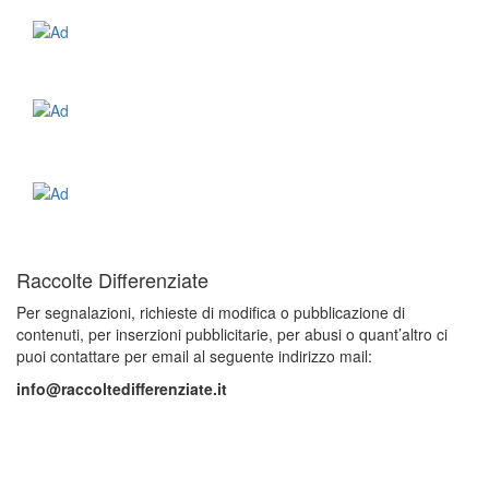
Raccolte Differenziate
Per segnalazioni, richieste di modifica o pubblicazione di
contenuti, per inserzioni pubblicitarie, per abusi o quant’altro ci
puoi contattare per email al seguente indirizzo mail:
info@raccoltedifferenziate.it