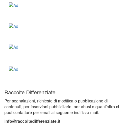
Raccolte Differenziate
Per segnalazioni, richieste di modifica o pubblicazione di
contenuti, per inserzioni pubblicitarie, per abusi o quant’altro ci
puoi contattare per email al seguente indirizzo mail:
info@raccoltedifferenziate.it