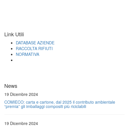
Link Utili
DATABASE AZIENDE
RACCOLTA RIFIUTI
NORMATIVA
News
19 Dicembre 2024
COMIECO: carta e cartone, dal 2025 il contributo ambientale
“premia” gli imballaggi compositi più riciclabili
19 Dicembre 2024