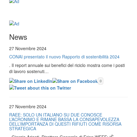
News
27 Novembre 2024
CONAI presentato il nuovo Rapporto di sostenibilità 2024
. Il report annuale sui benefici del riciclo mostra come i posti
di lavoro sostenuti…
0
27 Novembre 2024
RAEE: SOLO UN ITALIANO SU DUE CONOSCE
L’ACRONIMO E RIMANE BASSA LA CONSAPEVOLEZZA
DELL’IMPORTANZA DI QUESTI RIFIUTI COME RISORSA
STRATEGICA