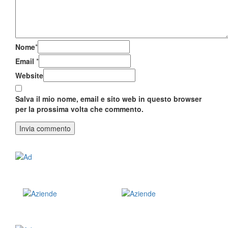
Nome
*
Email
*
Website
Salva il mio nome, email e sito web in questo browser
per la prossima volta che commento.