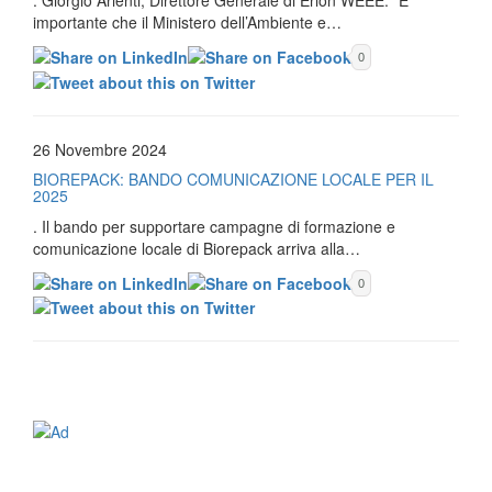
. Giorgio Arienti, Direttore Generale di Erion WEEE: “È
importante che il Ministero dell’Ambiente e…
0
26 Novembre 2024
BIOREPACK: BANDO COMUNICAZIONE LOCALE PER IL
2025
. Il bando per supportare campagne di formazione e
comunicazione locale di Biorepack arriva alla…
0