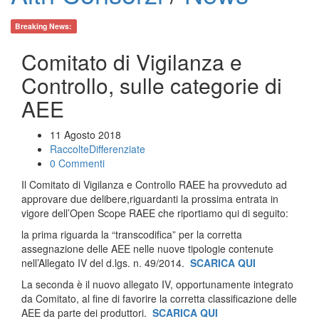
Breaking News:
Comitato di Vigilanza e
Controllo, sulle categorie di
AEE
11 Agosto 2018
RaccolteDifferenziate
0 Commenti
Il Comitato di Vigilanza e Controllo RAEE ha provveduto ad
approvare due delibere,riguardanti la prossima entrata in
vigore dell’Open Scope RAEE che riportiamo qui di seguito:
la prima riguarda la “transcodifica” per la corretta
assegnazione delle AEE nelle nuove tipologie contenute
nell’Allegato IV del d.lgs. n. 49/2014.
SCARICA QUI
La seconda è il nuovo allegato IV, opportunamente integrato
da Comitato, al fine di favorire la corretta classificazione delle
AEE da parte dei produttori.
SCARICA QUI