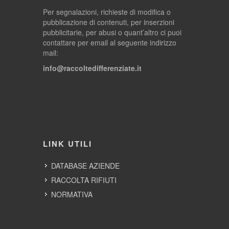
Per segnalazioni, richieste di modifica o
pubblicazione di contenuti, per inserzioni
pubblicitarie, per abusi o quant’altro ci puoi
contattare per email al seguente indirizzo
mail:
info@raccoltedifferenziate.it
LINK UTILI
DATABASE AZIENDE
RACCOLTA RIFIUTI
NORMATIVA