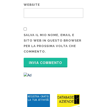
WEBSITE
SALVA IL MIO NOME, EMAIL E
SITO WEB IN QUESTO BROWSER
PER LA PROSSIMA VOLTA CHE
COMMENTO.