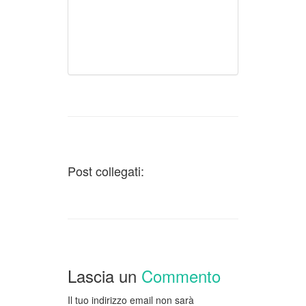
Post collegati:
Lascia un
Commento
Il tuo indirizzo email non sarà