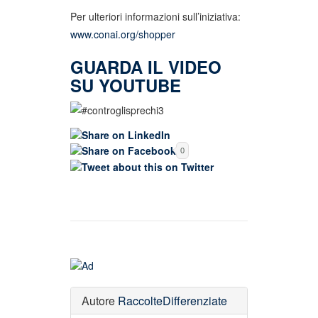
Per ulteriori informazioni sull’iniziativa:
www.conai.org/shopper
GUARDA IL VIDEO
SU YOUTUBE
0
Autore
RaccolteDifferenziate