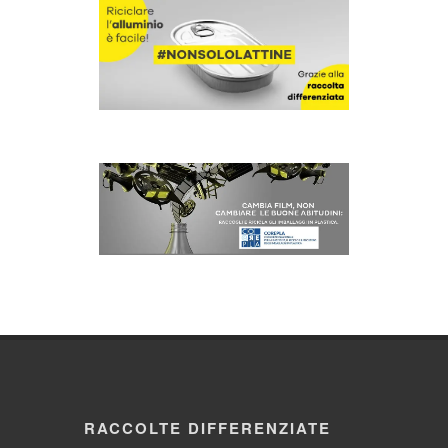
RACCOLTE DIFFERENZIATE