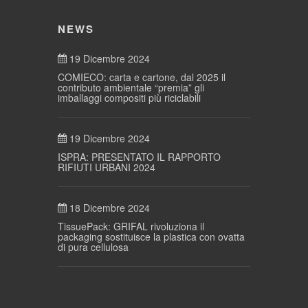
NEWS
19 Dicembre 2024
COMIECO: carta e cartone, dal 2025 il
contributo ambientale “premia” gli
imballaggi compositi più riciclabili
19 Dicembre 2024
ISPRA: PRESENTATO IL RAPPORTO
RIFIUTI URBANI 2024
18 Dicembre 2024
TissuePack: GRIFAL rivoluziona il
packaging sostituisce la plastica con ovatta
di pura cellulosa