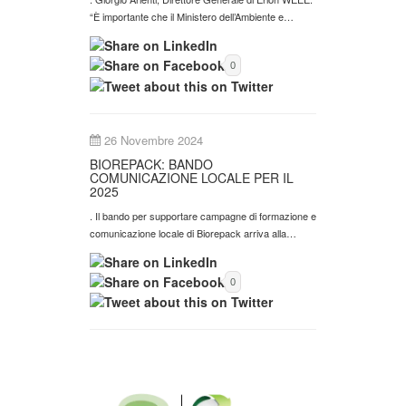
“È importante che il Ministero dell’Ambiente e…
0
26 Novembre 2024
BIOREPACK: BANDO
COMUNICAZIONE LOCALE PER IL
2025
. Il bando per supportare campagne di formazione e
comunicazione locale di Biorepack arriva alla…
0