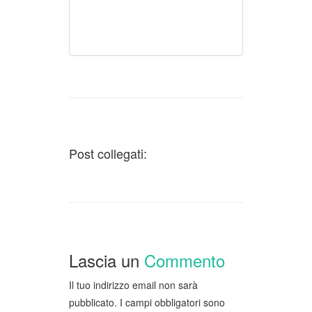
Post collegati:
Lascia un
Commento
Il tuo indirizzo email non sarà
pubblicato.
I campi obbligatori sono