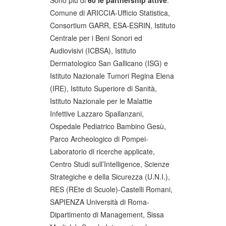
Comune di ARICCIA-Ufficio Statistica,
Consortium GARR, ESA-ESRIN, Istituto
Centrale per i Beni Sonori ed
Audiovisivi (ICBSA), Istituto
Dermatologico San Gallicano (ISG) e
Istituto Nazionale Tumori Regina Elena
(IRE), Istituto Superiore di Sanità,
Istituto Nazionale per le Malattie
Infettive Lazzaro Spallanzani,
Ospedale Pediatrico Bambino Gesù,
Parco Archeologico di Pompei-
Laboratorio di ricerche applicate,
Centro Studi sull’Intelligence, Scienze
Strategiche e della Sicurezza (U.N.I.),
RES (REte di Scuole)-Castelli Romani,
SAPIENZA Università di Roma-
Dipartimento di Management, Sissa