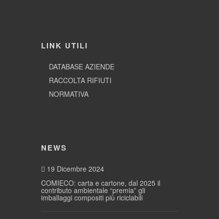
LINK UTILI
DATABASE AZIENDE
RACCOLTA RIFIUTI
NORMATIVA
NEWS
19 Dicembre 2024
COMIECO: carta e cartone, dal 2025 il
contributo ambientale “premia” gli
imballaggi compositi più riciclabili