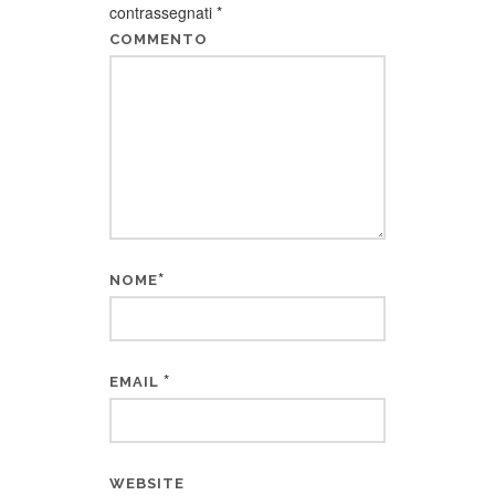
contrassegnati
*
COMMENTO
*
NOME
*
EMAIL
WEBSITE