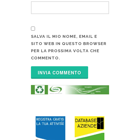
SALVA IL MIO NOME, EMAIL E
SITO WEB IN QUESTO BROWSER
PER LA PROSSIMA VOLTA CHE
COMMENTO.