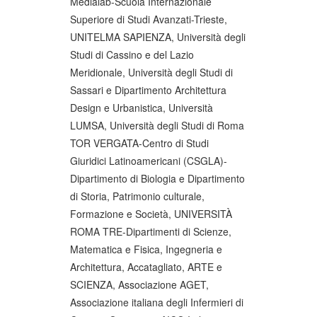
Medialab-Scuola Internazionale
Superiore di Studi Avanzati-Trieste,
UNITELMA SAPIENZA, Università degli
Studi di Cassino e del Lazio
Meridionale, Università degli Studi di
Sassari e Dipartimento Architettura
Design e Urbanistica, Università
LUMSA, Università degli Studi di Roma
TOR VERGATA-Centro di Studi
Giuridici Latinoamericani (CSGLA)-
Dipartimento di Biologia e Dipartimento
di Storia, Patrimonio culturale,
Formazione e Società, UNIVERSITÀ
ROMA TRE-Dipartimenti di Scienze,
Matematica e Fisica, Ingegneria e
Architettura, Accatagliato, ARTE e
SCIENZA, Associazione AGET,
Associazione italiana degli Infermieri di