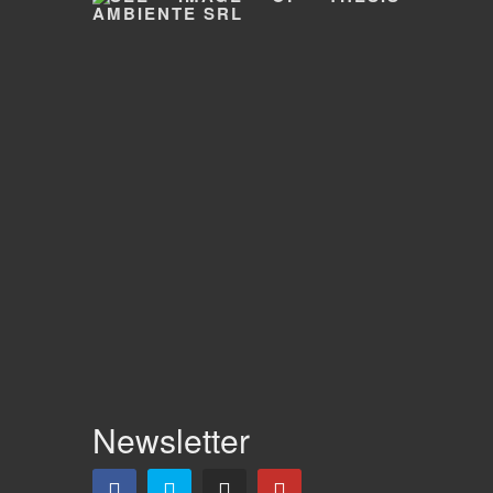
Newsletter