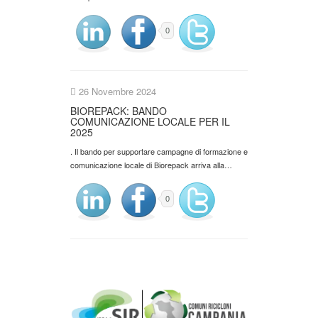
0
26 Novembre 2024
BIOREPACK: BANDO
COMUNICAZIONE LOCALE PER IL
2025
. Il bando per supportare campagne di formazione e
comunicazione locale di Biorepack arriva alla…
0