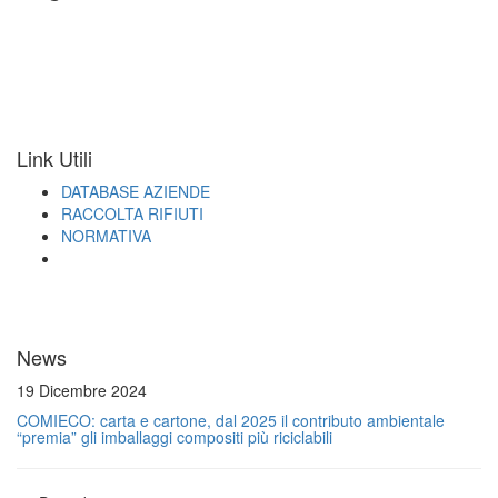
Link Utili
DATABASE AZIENDE
RACCOLTA RIFIUTI
NORMATIVA
News
19 Dicembre 2024
COMIECO: carta e cartone, dal 2025 il contributo ambientale
“premia” gli imballaggi compositi più riciclabili