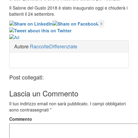
Il Salone del Gusto 2018 è stato inaugurato oggi e chiuderà i
battenti il 24 settembre.
0
Autore
RaccolteDifferenziate
Post collegati:
Lascia un
Commento
Il tuo indirizzo email non sarà pubblicato.
I campi obbligatori
sono contrassegnati
*
Commento