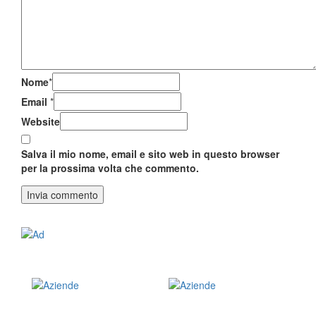
Nome
*
Email
*
Website
Salva il mio nome, email e sito web in questo browser
per la prossima volta che commento.