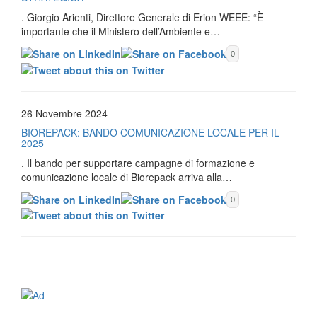
. Giorgio Arienti, Direttore Generale di Erion WEEE: “È
importante che il Ministero dell’Ambiente e…
0
26 Novembre 2024
BIOREPACK: BANDO COMUNICAZIONE LOCALE PER IL
2025
. Il bando per supportare campagne di formazione e
comunicazione locale di Biorepack arriva alla…
0