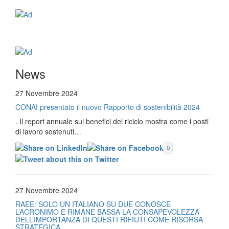
News
27 Novembre 2024
CONAI presentato il nuovo Rapporto di sostenibilità 2024
. Il report annuale sui benefici del riciclo mostra come i posti
di lavoro sostenuti…
0
27 Novembre 2024
RAEE: SOLO UN ITALIANO SU DUE CONOSCE
L’ACRONIMO E RIMANE BASSA LA CONSAPEVOLEZZA
DELL’IMPORTANZA DI QUESTI RIFIUTI COME RISORSA
STRATEGICA