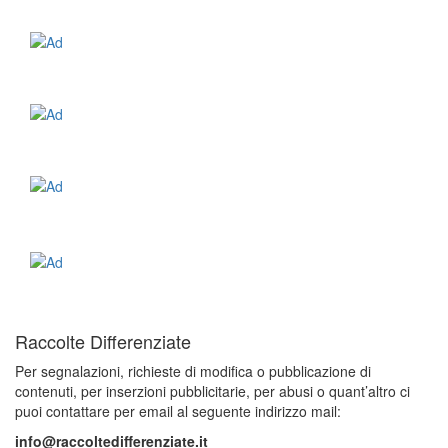
Raccolte Differenziate
Per segnalazioni, richieste di modifica o pubblicazione di
contenuti, per inserzioni pubblicitarie, per abusi o quant’altro ci
puoi contattare per email al seguente indirizzo mail:
info@raccoltedifferenziate.it