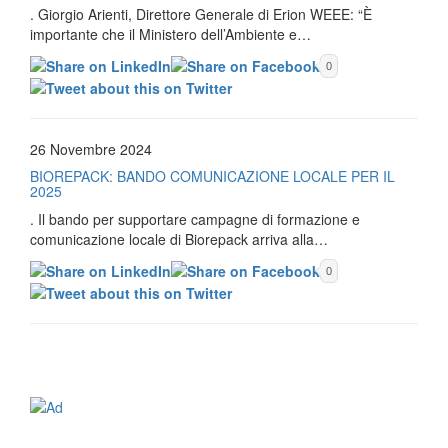
. Giorgio Arienti, Direttore Generale di Erion WEEE: “È
importante che il Ministero dell’Ambiente e…
0
26 Novembre 2024
BIOREPACK: BANDO COMUNICAZIONE LOCALE PER IL
2025
. Il bando per supportare campagne di formazione e
comunicazione locale di Biorepack arriva alla…
0