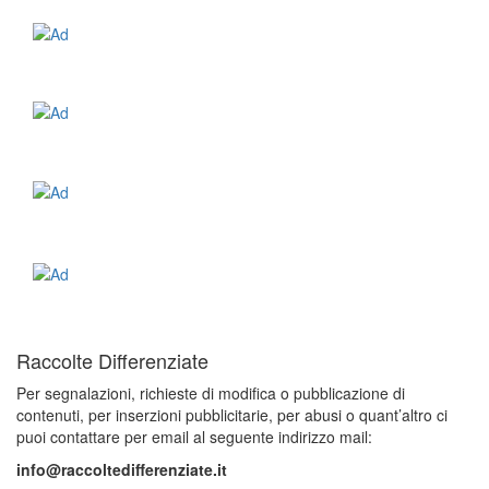
Raccolte Differenziate
Per segnalazioni, richieste di modifica o pubblicazione di
contenuti, per inserzioni pubblicitarie, per abusi o quant’altro ci
puoi contattare per email al seguente indirizzo mail:
info@raccoltedifferenziate.it