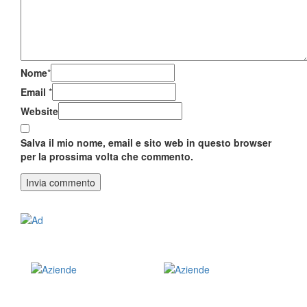
Nome
*
Email
*
Website
Salva il mio nome, email e sito web in questo browser
per la prossima volta che commento.