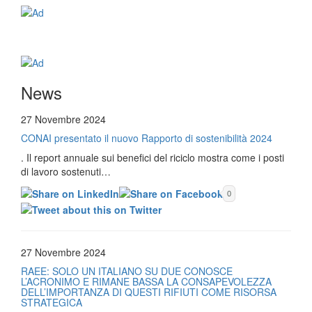
News
27 Novembre 2024
CONAI presentato il nuovo Rapporto di sostenibilità 2024
. Il report annuale sui benefici del riciclo mostra come i posti
di lavoro sostenuti…
0
27 Novembre 2024
RAEE: SOLO UN ITALIANO SU DUE CONOSCE
L’ACRONIMO E RIMANE BASSA LA CONSAPEVOLEZZA
DELL’IMPORTANZA DI QUESTI RIFIUTI COME RISORSA
STRATEGICA