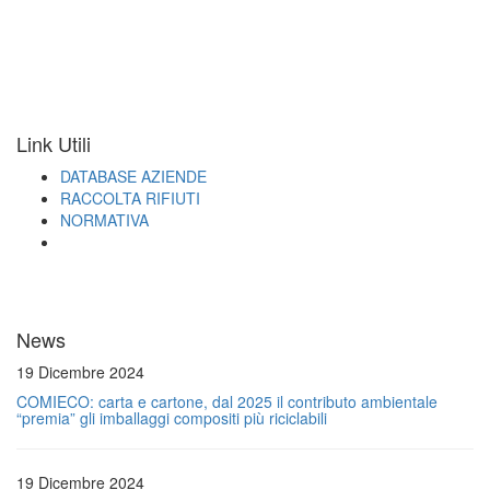
Link Utili
DATABASE AZIENDE
RACCOLTA RIFIUTI
NORMATIVA
News
19 Dicembre 2024
COMIECO: carta e cartone, dal 2025 il contributo ambientale
“premia” gli imballaggi compositi più riciclabili
19 Dicembre 2024