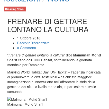
Breaking News:
FRENARE DI GETTARE
LONTANO LA CULTURA
1 Ottobre 2018
RaccolteDifferenziate
0 Commenti
“
Frenare di gettare lontano la cultura
” dice
Maimunah Mohd
Sharif
capo dell’ONU Habitat, sottolineando la giornata
mondiale per l’ambiente.
Marking World Habitat Day, UN-Habitat – l’agenzia incaricata
di promuovere le città sostenibili – ha chiesto maggiore
immaginazione e innovazione nell’affrontare le sfide della
gestione dei rifiuti a livello mondiale, in particolare a livello
comunale.
Maimunah Mohd Sharif