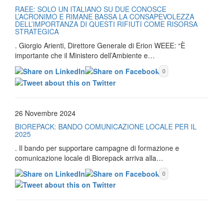
RAEE: SOLO UN ITALIANO SU DUE CONOSCE
L’ACRONIMO E RIMANE BASSA LA CONSAPEVOLEZZA
DELL’IMPORTANZA DI QUESTI RIFIUTI COME RISORSA
STRATEGICA
. Giorgio Arienti, Direttore Generale di Erion WEEE: “È
importante che il Ministero dell’Ambiente e…
0
26 Novembre 2024
BIOREPACK: BANDO COMUNICAZIONE LOCALE PER IL
2025
. Il bando per supportare campagne di formazione e
comunicazione locale di Biorepack arriva alla…
0