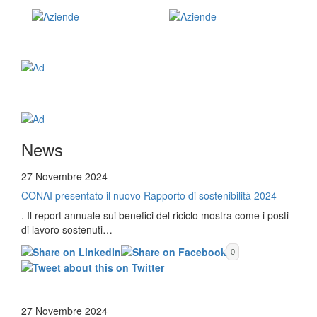
News
27 Novembre 2024
CONAI presentato il nuovo Rapporto di sostenibilità 2024
. Il report annuale sui benefici del riciclo mostra come i posti
di lavoro sostenuti…
0
27 Novembre 2024