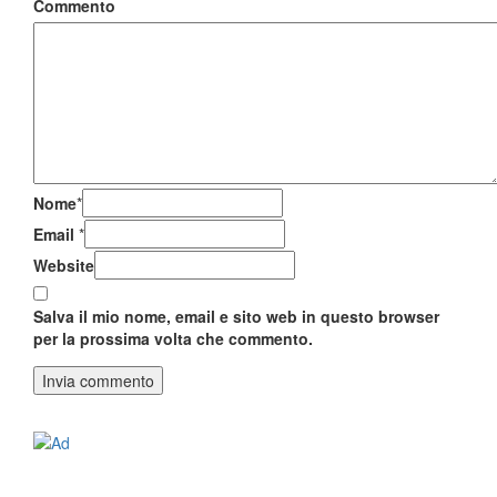
Commento
Nome
*
Email
*
Website
Salva il mio nome, email e sito web in questo browser
per la prossima volta che commento.