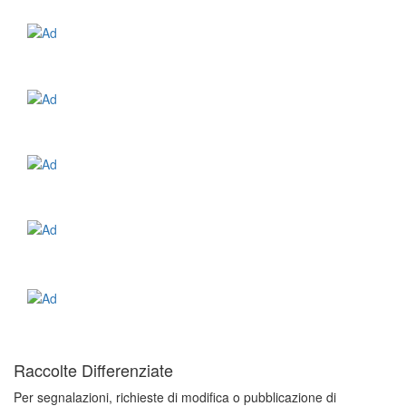
Raccolte Differenziate
Per segnalazioni, richieste di modifica o pubblicazione di