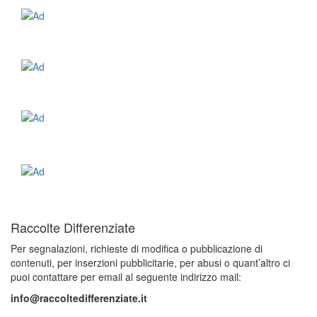
Raccolte Differenziate
Per segnalazioni, richieste di modifica o pubblicazione di
contenuti, per inserzioni pubblicitarie, per abusi o quant’altro ci
puoi contattare per email al seguente indirizzo mail:
info@raccoltedifferenziate.it