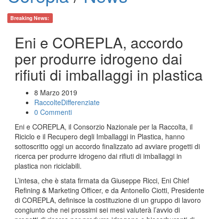
Breaking News:
Eni e COREPLA, accordo
per produrre idrogeno dai
rifiuti di imballaggi in plastica
8 Marzo 2019
RaccolteDifferenziate
0 Commenti
Eni e COREPLA, il Consorzio Nazionale per la Raccolta, il
Riciclo e il Recupero degli Imballaggi in Plastica, hanno
sottoscritto oggi un accordo finalizzato ad avviare progetti di
ricerca per produrre idrogeno dai rifiuti di imballaggi in
plastica non riciclabili.
L’intesa, che è stata firmata da Giuseppe Ricci, Eni Chief
Refining & Marketing Officer, e da Antonello Ciotti, Presidente
di COREPLA, definisce la costituzione di un gruppo di lavoro
congiunto che nei prossimi sei mesi valuterà l’avvio di