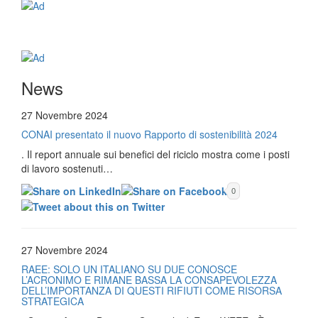
News
27 Novembre 2024
CONAI presentato il nuovo Rapporto di sostenibilità 2024
. Il report annuale sui benefici del riciclo mostra come i posti
di lavoro sostenuti…
0
27 Novembre 2024
RAEE: SOLO UN ITALIANO SU DUE CONOSCE
L’ACRONIMO E RIMANE BASSA LA CONSAPEVOLEZZA
DELL’IMPORTANZA DI QUESTI RIFIUTI COME RISORSA
STRATEGICA