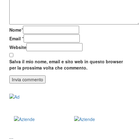
Nome
*
Email
*
Website
Salva il mio nome, email e sito web in questo browser
per la prossima volta che commento.