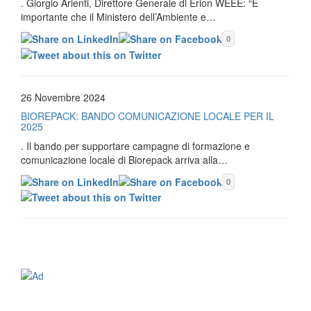
. Giorgio Arienti, Direttore Generale di Erion WEEE: “È
importante che il Ministero dell’Ambiente e…
0
26 Novembre 2024
BIOREPACK: BANDO COMUNICAZIONE LOCALE PER IL
2025
. Il bando per supportare campagne di formazione e
comunicazione locale di Biorepack arriva alla…
0