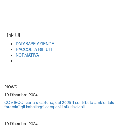
Link Utili
DATABASE AZIENDE
RACCOLTA RIFIUTI
NORMATIVA
News
19 Dicembre 2024
COMIECO: carta e cartone, dal 2025 il contributo ambientale
“premia” gli imballaggi compositi più riciclabili
19 Dicembre 2024