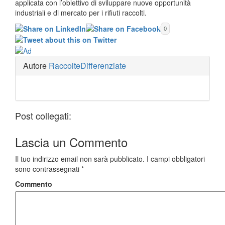
applicata con l’obiettivo di sviluppare nuove opportunità
industriali e di mercato per i rifiuti raccolti.
0
Autore
RaccolteDifferenziate
Post collegati:
Lascia un
Commento
Il tuo indirizzo email non sarà pubblicato.
I campi obbligatori
sono contrassegnati
*
Commento