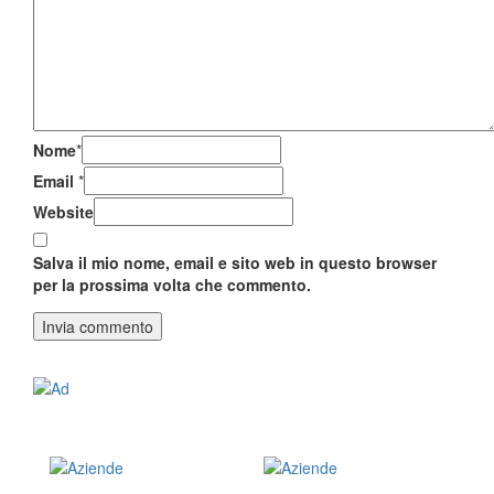
Nome
*
Email
*
Website
Salva il mio nome, email e sito web in questo browser
per la prossima volta che commento.