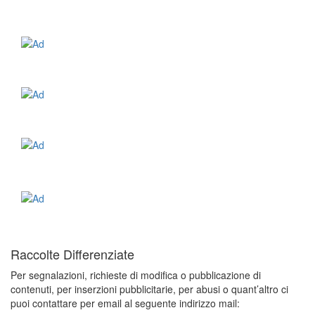
Raccolte Differenziate
Per segnalazioni, richieste di modifica o pubblicazione di
contenuti, per inserzioni pubblicitarie, per abusi o quant’altro ci
puoi contattare per email al seguente indirizzo mail: