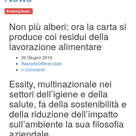
Breaking News:
Non più alberi: ora la carta si
produce coi residui della
lavorazione alimentare
20 Giugno 2019
RaccolteDifferenziate
0 Commenti
Essity, multinazionale nei
settori dell’igiene e della
salute, fa della sostenibilità e
della riduzione dell’impatto
sull’ambiente la sua filosofia
aziendale.