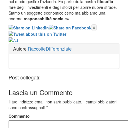
nel modo gestire l’azienda. Fa parte della nostra
filosofia
fare degli investimenti e degli sforzi per aprire nuove strade.
Siamo un soggetto economico certo ma abbiamo una
enorme
responsabilità sociale»
0
Autore
RaccolteDifferenziate
Post collegati:
Lascia un
Commento
Il tuo indirizzo email non sarà pubblicato.
I campi obbligatori
sono contrassegnati
*
Commento