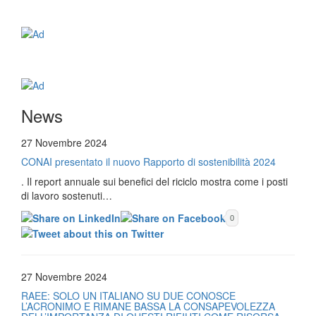
News
27 Novembre 2024
CONAI presentato il nuovo Rapporto di sostenibilità 2024
. Il report annuale sui benefici del riciclo mostra come i posti
di lavoro sostenuti…
0
27 Novembre 2024
RAEE: SOLO UN ITALIANO SU DUE CONOSCE
L’ACRONIMO E RIMANE BASSA LA CONSAPEVOLEZZA