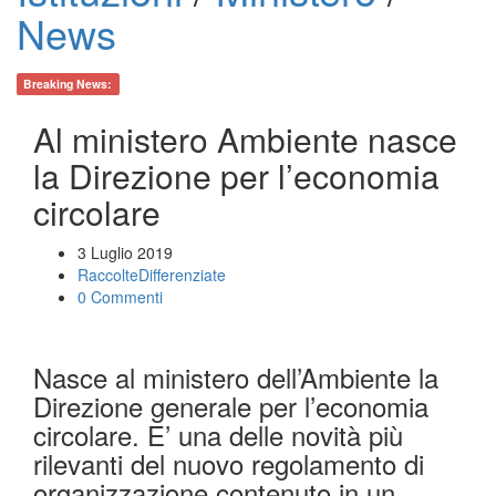
News
Breaking News:
Al ministero Ambiente nasce
la Direzione per l’economia
circolare
3 Luglio 2019
RaccolteDifferenziate
0 Commenti
Nasce al ministero dell’Ambiente la
Direzione generale per l’economia
circolare. E’ una delle novità più
rilevanti del nuovo regolamento di
organizzazione contenuto in un