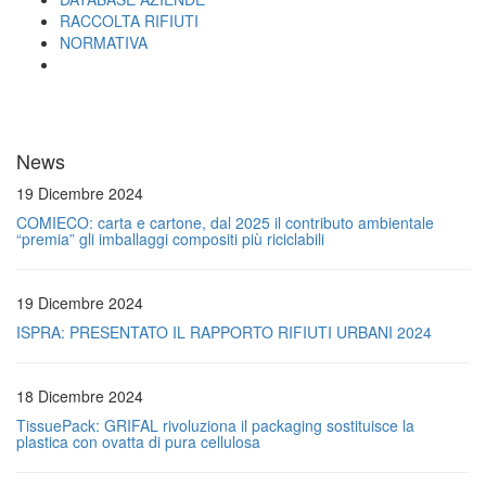
RACCOLTA RIFIUTI
NORMATIVA
News
19 Dicembre 2024
COMIECO: carta e cartone, dal 2025 il contributo ambientale
“premia” gli imballaggi compositi più riciclabili
19 Dicembre 2024
ISPRA: PRESENTATO IL RAPPORTO RIFIUTI URBANI 2024
18 Dicembre 2024
TissuePack: GRIFAL rivoluziona il packaging sostituisce la
plastica con ovatta di pura cellulosa