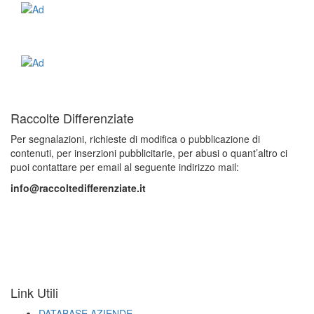
Raccolte Differenziate
Per segnalazioni, richieste di modifica o pubblicazione di
contenuti, per inserzioni pubblicitarie, per abusi o quant’altro ci
puoi contattare per email al seguente indirizzo mail:
info@raccoltedifferenziate.it
Link Utili
DATABASE AZIENDE