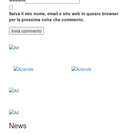
Salva il mio nome, email e sito web in questo browser
per la prossima volta che commento.
News