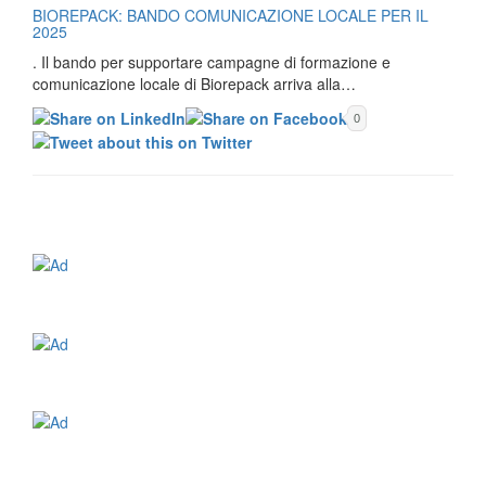
BIOREPACK: BANDO COMUNICAZIONE LOCALE PER IL
2025
. Il bando per supportare campagne di formazione e
comunicazione locale di Biorepack arriva alla…
0