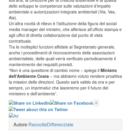
dello sviluppo le competenze sulle valutazioni d’impatto
ambientale e autorizzazioni integrate ambientali (Via, Vas,
Aia).
Un’altra novità di rilievo è l’istituzione della figura del social
media manager del ministro, che afferisce all’ufficio stampa e
agli uffici di diretta collaborazione dal punto di vista
contrattuale.
Tra le molteplici funzioni affidate al Segretariato generale,
anche i procedimenti di riconoscimento delle associazioni
ambientaliste, delle quali verrà verificato periodicamente il
mantenimento dei requisiti previsti.
“Non è una questione di cambio nome – spiega il
Ministro
dell’Ambiente Costa
– ma abbiamo voluto rendere proattiva
la mission delle direzioni. Questo sarà valido da ora e per
sempre, un imprimatur che lasceremo per il futuro del
ministero e dell’ambiente”.
0
Autore
RaccolteDifferenziate