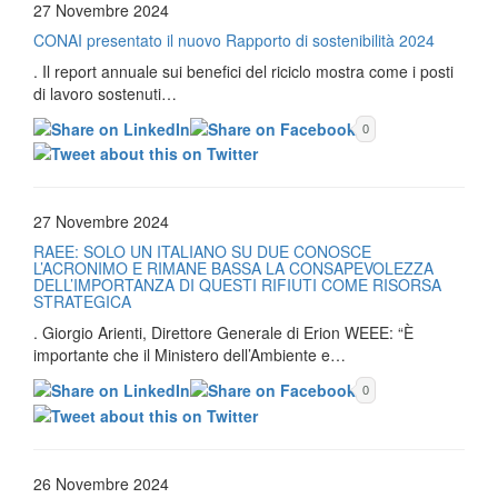
27 Novembre 2024
CONAI presentato il nuovo Rapporto di sostenibilità 2024
. Il report annuale sui benefici del riciclo mostra come i posti
di lavoro sostenuti…
0
27 Novembre 2024
RAEE: SOLO UN ITALIANO SU DUE CONOSCE
L’ACRONIMO E RIMANE BASSA LA CONSAPEVOLEZZA
DELL’IMPORTANZA DI QUESTI RIFIUTI COME RISORSA
STRATEGICA
. Giorgio Arienti, Direttore Generale di Erion WEEE: “È
importante che il Ministero dell’Ambiente e…
0
26 Novembre 2024