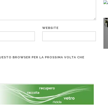
WEBSITE
 QUESTO BROWSER PER LA PROSSIMA VOLTA CHE