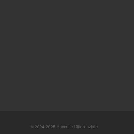
© 2024-2025 Raccolte Differenziate