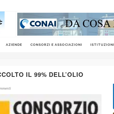
AZIENDE
CONSORZI E ASSOCIAZIONI
ISTITUZION
CCOLTO IL 99% DELL’OLIO
mmenti