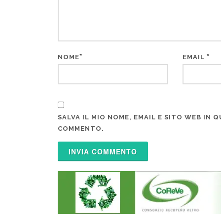
*
*
NOME
EMAIL
SALVA IL MIO NOME, EMAIL E SITO WEB IN
COMMENTO.