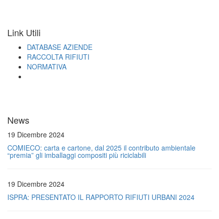
Link Utili
DATABASE AZIENDE
RACCOLTA RIFIUTI
NORMATIVA
News
19 Dicembre 2024
COMIECO: carta e cartone, dal 2025 il contributo ambientale
“premia” gli imballaggi compositi più riciclabili
19 Dicembre 2024
ISPRA: PRESENTATO IL RAPPORTO RIFIUTI URBANI 2024