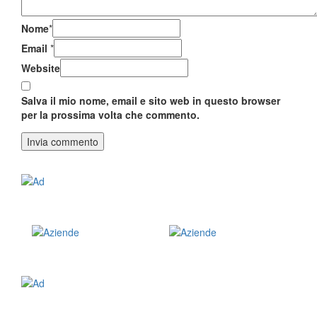
Nome
*
Email
*
Website
Salva il mio nome, email e sito web in questo browser
per la prossima volta che commento.