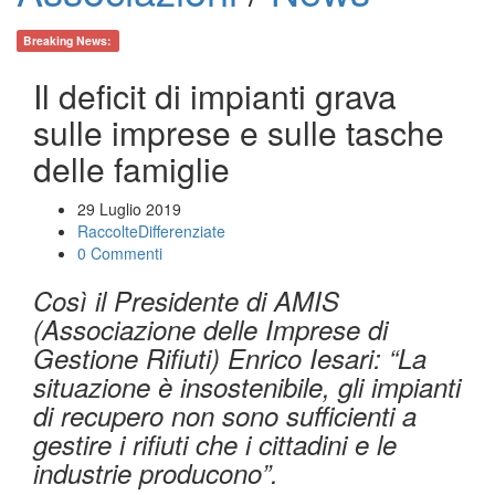
Breaking News:
Il deficit di impianti grava
sulle imprese e sulle tasche
delle famiglie
29 Luglio 2019
RaccolteDifferenziate
0 Commenti
Così il Presidente di AMIS
(Associazione delle Imprese di
Gestione Rifiuti) Enrico Iesari: “La
situazione è insostenibile, gli impianti
di recupero non sono sufficienti a
gestire i rifiuti che i cittadini e le
industrie producono”.