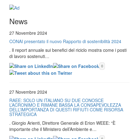
News
27 Novembre 2024
CONAI presentato il nuovo Rapporto di sostenibilità 2024
. Il report annuale sui benefici del riciclo mostra come i posti
di lavoro sostenuti…
0
27 Novembre 2024
RAEE: SOLO UN ITALIANO SU DUE CONOSCE
L’ACRONIMO E RIMANE BASSA LA CONSAPEVOLEZZA
DELL’IMPORTANZA DI QUESTI RIFIUTI COME RISORSA
STRATEGICA
. Giorgio Arienti, Direttore Generale di Erion WEEE: “È
importante che il Ministero dell’Ambiente e…