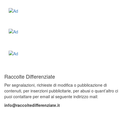
Raccolte Differenziate
Per segnalazioni, richieste di modifica o pubblicazione di
contenuti, per inserzioni pubblicitarie, per abusi o quant’altro ci
puoi contattare per email al seguente indirizzo mail:
info@raccoltedifferenziate.it