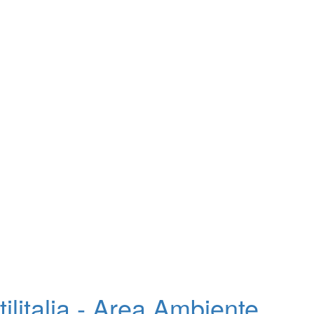
tilitalia - Area Ambiente