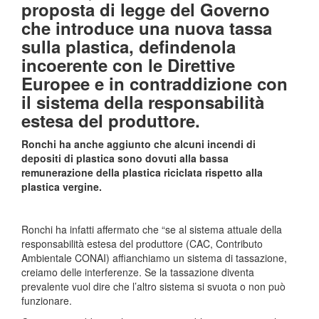
proposta di legge del Governo
che introduce una nuova tassa
sulla plastica, defindenola
incoerente con le Direttive
Europee e in contraddizione con
il sistema della responsabilità
estesa del produttore.
Ronchi ha anche aggiunto che alcuni incendi di
depositi di plastica sono dovuti alla bassa
remunerazione della plastica riciclata rispetto alla
plastica vergine.
Ronchi ha infatti affermato che “se al sistema attuale della
responsabilità estesa del produttore (CAC, Contributo
Ambientale CONAI) affianchiamo un sistema di tassazione,
creiamo delle interferenze. Se la tassazione diventa
prevalente vuol dire che l’altro sistema si svuota o non può
funzionare.