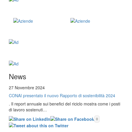
News
27 Novembre 2024
CONAI presentato il nuovo Rapporto di sostenibilità 2024
. Il report annuale sui benefici del riciclo mostra come i posti
di lavoro sostenuti…
0