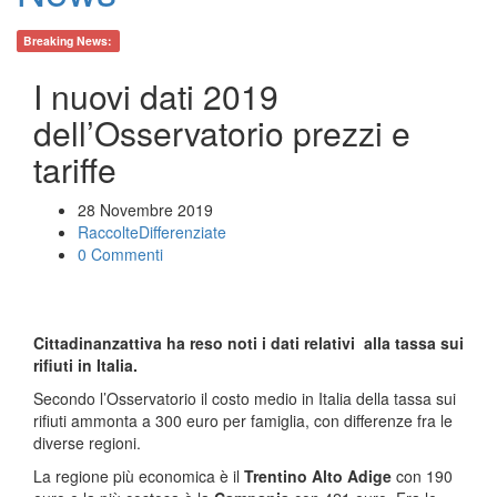
Breaking News:
I nuovi dati 2019
dell’Osservatorio prezzi e
tariffe
28 Novembre 2019
RaccolteDifferenziate
0 Commenti
Cittadinanzattiva ha reso noti i dati relativi alla tassa sui
rifiuti in Italia.
Secondo l’Osservatorio il costo medio in Italia della tassa sui
rifiuti ammonta a 300 euro per famiglia, con differenze fra le
diverse regioni.
La regione più economica è il
Trentino Alto Adige
con 190