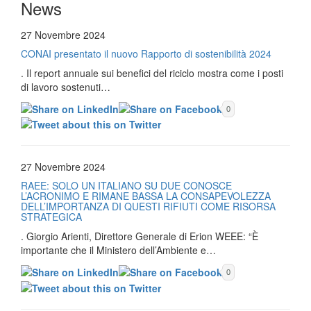
News
27 Novembre 2024
CONAI presentato il nuovo Rapporto di sostenibilità 2024
. Il report annuale sui benefici del riciclo mostra come i posti
di lavoro sostenuti…
0
27 Novembre 2024
RAEE: SOLO UN ITALIANO SU DUE CONOSCE
L’ACRONIMO E RIMANE BASSA LA CONSAPEVOLEZZA
DELL’IMPORTANZA DI QUESTI RIFIUTI COME RISORSA
STRATEGICA
. Giorgio Arienti, Direttore Generale di Erion WEEE: “È
importante che il Ministero dell’Ambiente e…
0