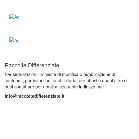
Raccolte Differenziate
Per segnalazioni, richieste di modifica o pubblicazione di
contenuti, per inserzioni pubblicitarie, per abusi o quant’altro ci
puoi contattare per email al seguente indirizzo mail:
info@raccoltedifferenziate.it