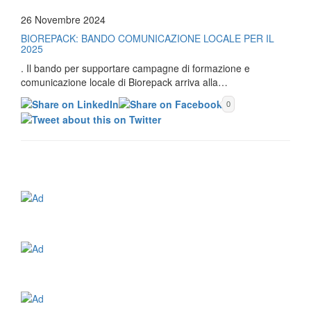
26 Novembre 2024
BIOREPACK: BANDO COMUNICAZIONE LOCALE PER IL
2025
. Il bando per supportare campagne di formazione e
comunicazione locale di Biorepack arriva alla…
0