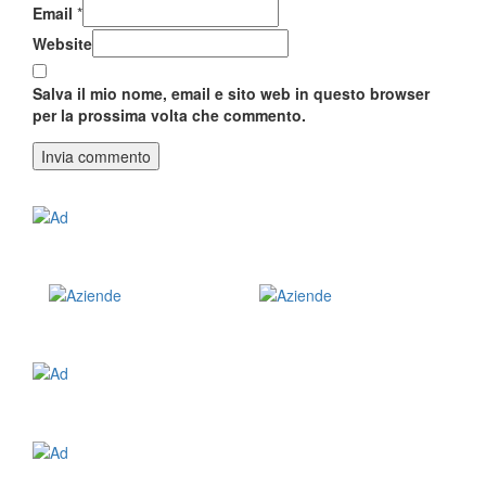
Email
*
Website
Salva il mio nome, email e sito web in questo browser
per la prossima volta che commento.