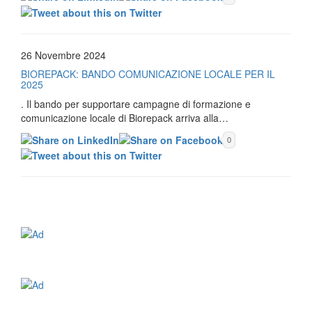
26 Novembre 2024
BIOREPACK: BANDO COMUNICAZIONE LOCALE PER IL
2025
. Il bando per supportare campagne di formazione e
comunicazione locale di Biorepack arriva alla…
0