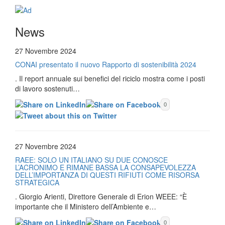
News
27 Novembre 2024
CONAI presentato il nuovo Rapporto di sostenibilità 2024
. Il report annuale sui benefici del riciclo mostra come i posti
di lavoro sostenuti…
0
27 Novembre 2024
RAEE: SOLO UN ITALIANO SU DUE CONOSCE
L’ACRONIMO E RIMANE BASSA LA CONSAPEVOLEZZA
DELL’IMPORTANZA DI QUESTI RIFIUTI COME RISORSA
STRATEGICA
. Giorgio Arienti, Direttore Generale di Erion WEEE: “È
importante che il Ministero dell’Ambiente e…
0