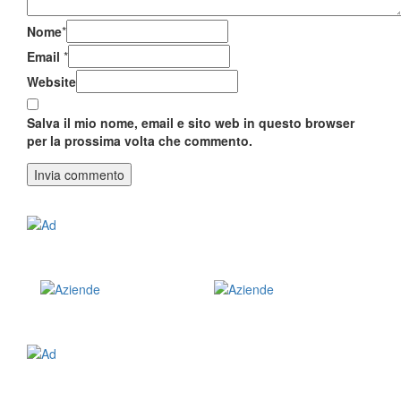
Nome
*
Email
*
Website
Salva il mio nome, email e sito web in questo browser
per la prossima volta che commento.