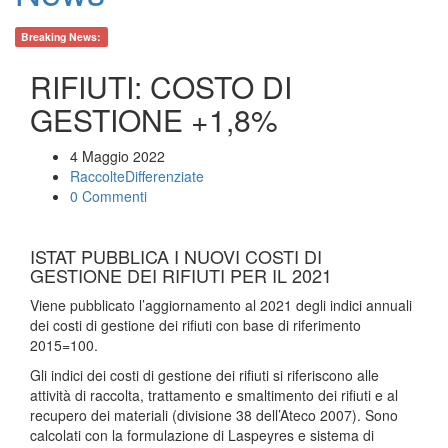
Breaking News:
RIFIUTI: COSTO DI
GESTIONE +1,8%
4 Maggio 2022
RaccolteDifferenziate
0 Commenti
ISTAT PUBBLICA I NUOVI COSTI DI
GESTIONE DEI RIFIUTI PER IL 2021
Viene pubblicato l’aggiornamento al 2021 degli indici annuali
dei costi di gestione dei rifiuti con base di riferimento
2015=100.
Gli indici dei costi di gestione dei rifiuti si riferiscono alle
attività di raccolta, trattamento e smaltimento dei rifiuti e al
recupero dei materiali (divisione 38 dell’Ateco 2007). Sono
calcolati con la formulazione di Laspeyres e sistema di