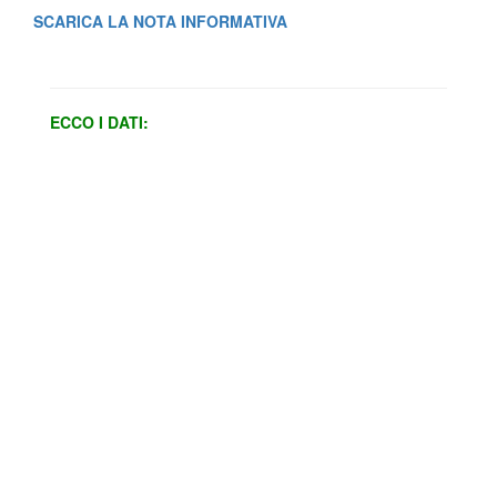
SCARICA LA NOTA INFORMATIVA
ECCO I DATI: