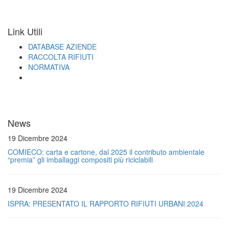
Link Utili
DATABASE AZIENDE
RACCOLTA RIFIUTI
NORMATIVA
News
19 Dicembre 2024
COMIECO: carta e cartone, dal 2025 il contributo ambientale
“premia” gli imballaggi compositi più riciclabili
19 Dicembre 2024
ISPRA: PRESENTATO IL RAPPORTO RIFIUTI URBANI 2024