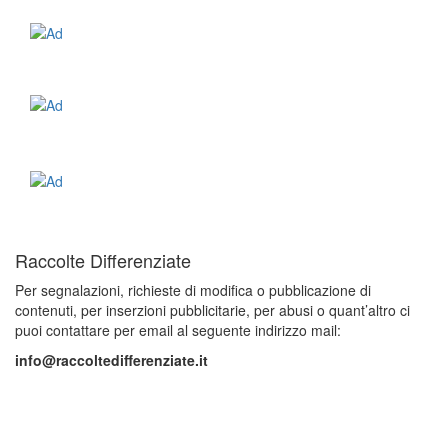
Raccolte Differenziate
Per segnalazioni, richieste di modifica o pubblicazione di
contenuti, per inserzioni pubblicitarie, per abusi o quant’altro ci
puoi contattare per email al seguente indirizzo mail:
info@raccoltedifferenziate.it