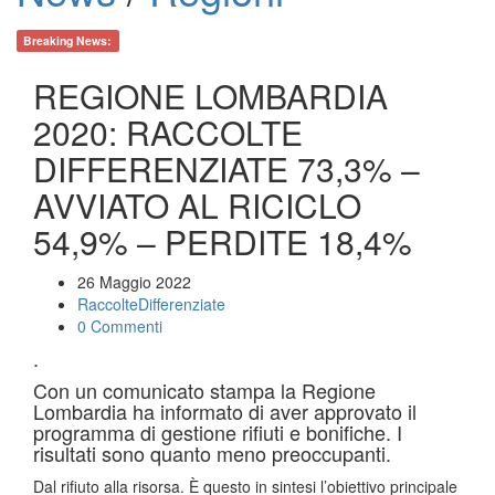
Breaking News:
REGIONE LOMBARDIA
2020: RACCOLTE
DIFFERENZIATE 73,3% –
AVVIATO AL RICICLO
54,9% – PERDITE 18,4%
26 Maggio 2022
RaccolteDifferenziate
0 Commenti
.
Con un comunicato stampa la Regione
Lombardia ha informato di aver approvato il
programma di gestione rifiuti e bonifiche. I
risultati sono quanto meno preoccupanti.
Dal rifiuto alla risorsa. È questo in sintesi l’obiettivo principale