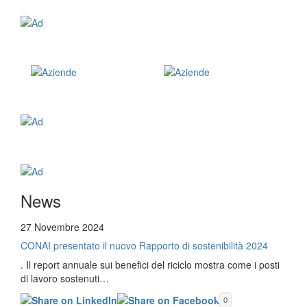
News
27 Novembre 2024
CONAI presentato il nuovo Rapporto di sostenibilità 2024
. Il report annuale sui benefici del riciclo mostra come i posti
di lavoro sostenuti…
0