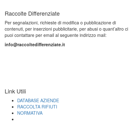
Raccolte Differenziate
Per segnalazioni, richieste di modifica o pubblicazione di
contenuti, per inserzioni pubblicitarie, per abusi o quant’altro ci
puoi contattare per email al seguente indirizzo mail:
info@raccoltedifferenziate.it
Link Utili
DATABASE AZIENDE
RACCOLTA RIFIUTI
NORMATIVA