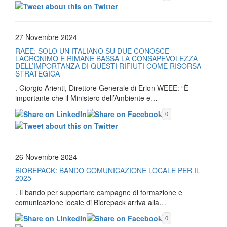
27 Novembre 2024
RAEE: SOLO UN ITALIANO SU DUE CONOSCE
L’ACRONIMO E RIMANE BASSA LA CONSAPEVOLEZZA
DELL’IMPORTANZA DI QUESTI RIFIUTI COME RISORSA
STRATEGICA
. Giorgio Arienti, Direttore Generale di Erion WEEE: “È
importante che il Ministero dell’Ambiente e…
0
26 Novembre 2024
BIOREPACK: BANDO COMUNICAZIONE LOCALE PER IL
2025
. Il bando per supportare campagne di formazione e
comunicazione locale di Biorepack arriva alla…
0