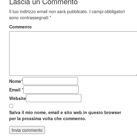
Lascia un
Commento
Il tuo indirizzo email non sarà pubblicato.
I campi obbligatori
sono contrassegnati
*
Commento
Nome
*
Email
*
Website
Salva il mio nome, email e sito web in questo browser
per la prossima volta che commento.