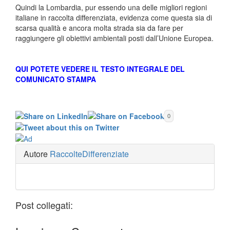
Quindi la Lombardia, pur essendo una delle migliori regioni
italiane in raccolta differenziata, evidenza come questa sia di
scarsa qualità e ancora molta strada sia da fare per
raggiungere gli obiettivi ambientali posti dall’Unione Europea.
QUI POTETE VEDERE IL TESTO INTEGRALE DEL
COMUNICATO STAMPA
0
Autore
RaccolteDifferenziate
Post collegati: