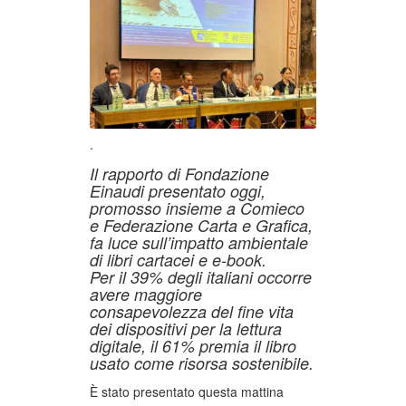
.
Il rapporto di Fondazione
Einaudi presentato oggi,
promosso insieme a Comieco
e Federazione Carta e Grafica,
fa luce sull’impatto ambientale
di libri cartacei e e-book.
Per il 39% degli italiani occorre
avere maggiore
consapevolezza del fine vita
dei dispositivi per la lettura
digitale, il 61% premia il libro
usato come risorsa sostenibile.
È stato presentato questa mattina