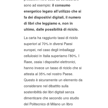
sono ad esempio:
il consumo
energetico legato all’utilizzo che si
fa dei dispositivi digitali, il numero
di libri che leggiamo e, non in
ultimo, dalle possibilità di riciclo.
La carta ha raggiunto tassi di riciclo
superiori al 70% in diversi Paesi
europei, nel caso degli imballaggi
cellulosici in Italia superiamo l’80%. I
Raee, ossia i dispositivi elettronici,
hanno invece un tasso di riciclo che si
attesta al 35% nel nostro Paese.
Questo è sicuramente un elemento da
considerare nel dibattito sulla
sostenibilità dei libri digitali senza
dimenticare che secondo uno studio
del Politecnico di Milano un libro