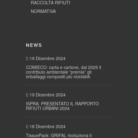
RACCOLTA RIFIUTI
NORMATIVA
NEWS
19 Dicembre 2024
COMIECO: carta e cartone, dal 2025 il
contributo ambientale “premia” gli
imballaggi compositi più riciclabili
19 Dicembre 2024
ISPRA: PRESENTATO IL RAPPORTO
RIFIUTI URBANI 2024
18 Dicembre 2024
TissuePack: GRIFAL rivoluziona il