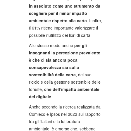
in assoluto come uno strumento da
scegliere per il minor impatto
ambientale rispetto alla carta
. Inoltre,
il 61% ritiene importante valorizzare il
possibile riutilizzo dei libri di carta.
Allo stesso modo anche
per gli
insegnanti la percezione prevalente
è che ci sia ancora poca
consapevolezza sia sulla
sostenibilità della carta
, del suo
riciclo e della gestione sostenibile delle
foreste,
che dell’impatto ambientale
del digitale
.
Anche secondo la ricerca realizzata da
Comieco e Ipsos nel 2022 sul rapporto
tra gli italiani e la letteratura
ambientale, è emerso che, sebbene