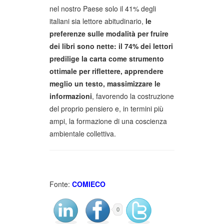
nel nostro Paese solo il 41% degli
italiani sia lettore abitudinario,
le
preferenze sulle modalità per fruire
dei libri sono nette: il 74% dei lettori
predilige la carta come strumento
ottimale per riflettere, apprendere
meglio un testo, massimizzare le
informazioni
, favorendo la costruzione
del proprio pensiero e, in termini più
ampi, la formazione di una coscienza
ambientale collettiva.
Fonte:
COMIECO
0