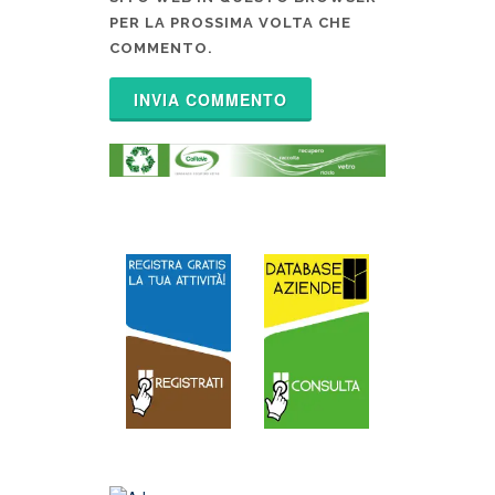
PER LA PROSSIMA VOLTA CHE
COMMENTO.