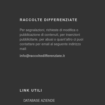
RACCOLTE DIFFERENZIATE
Per segnalazioni, richieste di modifica o
pubblicazione di contenuti, per inserzioni
pubblicitarie, per abusi o quant’altro ci puoi
contattare per email al seguente indirizzo
mail:
info@raccoltedifferenziate.it
LINK UTILI
DATABASE AZIENDE