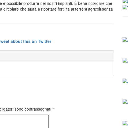
 è possibile produrre nei nostri impianti. È bene ricordare che
 circolare che aiuta a riportare fertilità ai terreni agricoli senza
bligatori sono contrassegnati
*