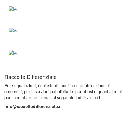
Raccolte Differenziate
Per segnalazioni, richieste di modifica o pubblicazione di
contenuti, per inserzioni pubblicitarie, per abusi o quant’altro ci
puoi contattare per email al seguente indirizzo mail:
info@raccoltedifferenziate.it