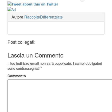
Autore
RaccolteDifferenziate
Post collegati:
Lascia un
Commento
Il tuo indirizzo email non sarà pubblicato.
I campi obbligatori
sono contrassegnati
*
Commento