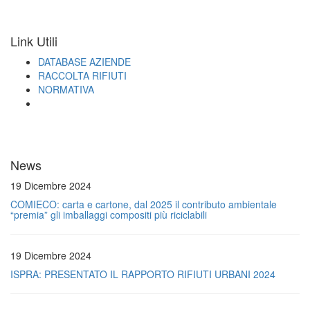
Link Utili
DATABASE AZIENDE
RACCOLTA RIFIUTI
NORMATIVA
News
19 Dicembre 2024
COMIECO: carta e cartone, dal 2025 il contributo ambientale
“premia” gli imballaggi compositi più riciclabili
19 Dicembre 2024
ISPRA: PRESENTATO IL RAPPORTO RIFIUTI URBANI 2024