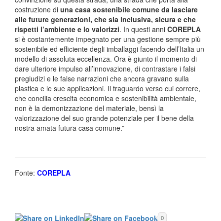
costruzione di
una casa sostenibile comune da lasciare
alle future generazioni, che sia inclusiva, sicura e che
rispetti l’ambiente e lo valorizzi
. In questi anni
COREPLA
si è costantemente impegnato per una gestione sempre più
sostenibile ed efficiente degli imballaggi facendo dell’Italia un
modello di assoluta eccellenza. Ora è giunto il momento di
dare ulteriore impulso all’innovazione, di contrastare i falsi
pregiudizi e le false narrazioni che ancora gravano sulla
plastica e le sue applicazioni. Il traguardo verso cui correre,
che concilia crescita economica e sostenibilità ambientale,
non è la demonizzazione del materiale, bensì la
valorizzazione del suo grande potenziale per il bene della
nostra amata futura casa comune.”
Fonte:
COREPLA
0