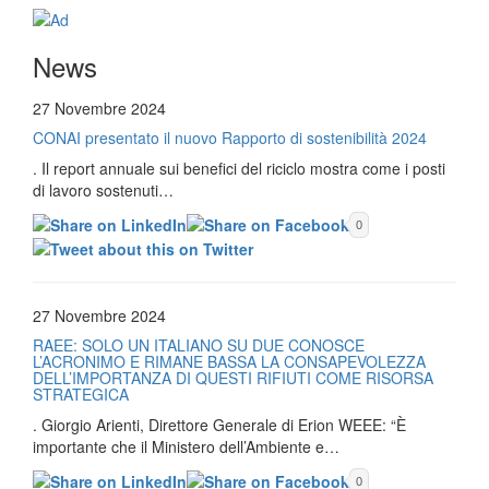
News
27 Novembre 2024
CONAI presentato il nuovo Rapporto di sostenibilità 2024
. Il report annuale sui benefici del riciclo mostra come i posti
di lavoro sostenuti…
0
27 Novembre 2024
RAEE: SOLO UN ITALIANO SU DUE CONOSCE
L’ACRONIMO E RIMANE BASSA LA CONSAPEVOLEZZA
DELL’IMPORTANZA DI QUESTI RIFIUTI COME RISORSA
STRATEGICA
. Giorgio Arienti, Direttore Generale di Erion WEEE: “È
importante che il Ministero dell’Ambiente e…
0