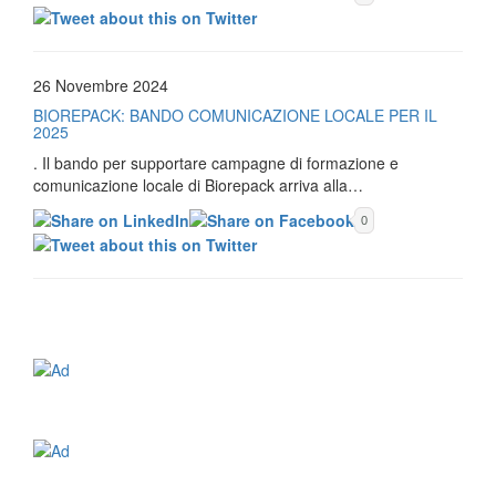
26 Novembre 2024
BIOREPACK: BANDO COMUNICAZIONE LOCALE PER IL
2025
. Il bando per supportare campagne di formazione e
comunicazione locale di Biorepack arriva alla…
0