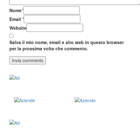
Nome
*
Email
*
Website
Salva il mio nome, email e sito web in questo browser
per la prossima volta che commento.