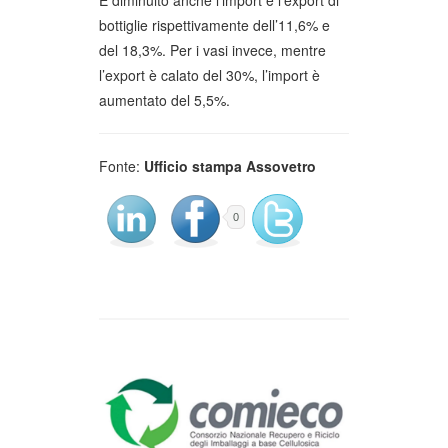
bottiglie rispettivamente dell’11,6% e
del 18,3%. Per i vasi invece, mentre
l’export è calato del 30%, l’import è
aumentato del 5,5%.
Fonte:
Ufficio stampa Assovetro
0