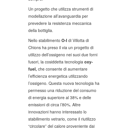
Un progetto che utilizza strumenti di
modellazione all’avanguardia per
prevedere la resistenza meccanica
della bottiglia.
Nello stabilimento
O-I
di Villotta di
Chions ha preso il via un progetto di
utilizzo dell’ossigeno nei suoi due forni
fusori, la cosiddetta tecnologia
oxy-
fuel,
che consente di aumentare
l’efficienza energetica utilizzando
l’ossigeno. Questa nuova tecnologia ha
permesso una riduzione del consumo
di energia superiore al 38% e delle
emissioni di circa l’80%. Altre
innovazioni hanno interessato lo
stabilimento vetrario, come il riutilizzo
“circolare” del calore proveniente dai