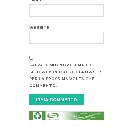
EMAIL
WEBSITE
SALVA IL MIO NOME, EMAIL E
SITO WEB IN QUESTO BROWSER
PER LA PROSSIMA VOLTA CHE
COMMENTO.