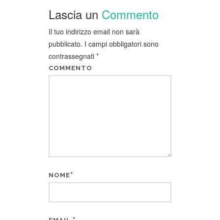
Lascia un
Commento
Il tuo indirizzo email non sarà
pubblicato.
I campi obbligatori sono
contrassegnati
*
COMMENTO
*
NOME
*