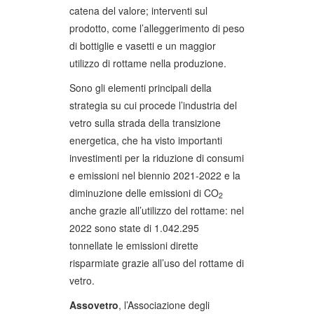
catena del valore; interventi sul
prodotto, come l’alleggerimento di peso
di bottiglie e vasetti e un maggior
utilizzo di rottame nella produzione.
Sono gli elementi principali della
strategia su cui procede l’industria del
vetro sulla strada della transizione
energetica, che ha visto importanti
investimenti per la riduzione di consumi
e emissioni nel biennio 2021-2022 e la
diminuzione delle emissioni di CO
2
anche grazie all’utilizzo del rottame: nel
2022 sono state di 1.042.295
tonnellate le emissioni dirette
risparmiate grazie all’uso del rottame di
vetro.
Assovetro
, l’Associazione degli