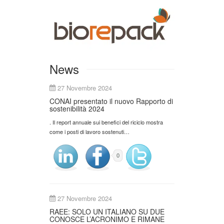
News
27 Novembre 2024
CONAI presentato il nuovo Rapporto di
sostenibilità 2024
. Il report annuale sui benefici del riciclo mostra
come i posti di lavoro sostenuti…
0
27 Novembre 2024
RAEE: SOLO UN ITALIANO SU DUE
CONOSCE L’ACRONIMO E RIMANE