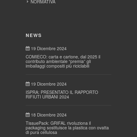
NORMATIVA
NEWS
19 Dicembre 2024
COMIECO: carta e cartone, dal 2025 il
contributo ambientale “premia” gli
imballaggi compositi più riciclabili
19 Dicembre 2024
ISPRA: PRESENTATO IL RAPPORTO
RIFIUTI URBANI 2024
18 Dicembre 2024
TissuePack: GRIFAL rivoluziona il
packaging sostituisce la plastica con ovatta
di pura cellulosa