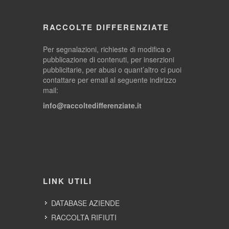
RACCOLTE DIFFERENZIATE
Per segnalazioni, richieste di modifica o
pubblicazione di contenuti, per inserzioni
pubblicitarie, per abusi o quant’altro ci puoi
contattare per email al seguente indirizzo
mail:
info@raccoltedifferenziate.it
LINK UTILI
DATABASE AZIENDE
RACCOLTA RIFIUTI