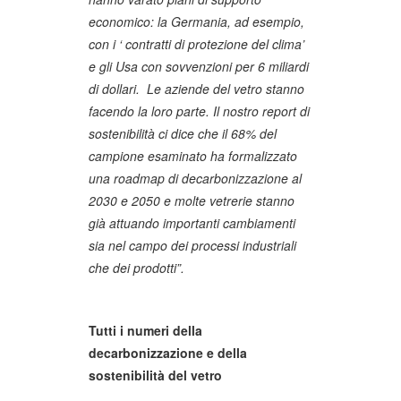
economico: la Germania, ad esempio,
con i ‘ contratti di protezione del clima’
e gli Usa con sovvenzioni per 6 miliardi
di dollari.
Le aziende del vetro stanno
facendo la loro parte. Il nostro report di
sostenibilità ci dice che il 68% del
campione esaminato ha formalizzato
una roadmap di decarbonizzazione al
2030 e 2050 e molte vetrerie stanno
già attuando importanti cambiamenti
sia nel campo dei processi industriali
che dei prodotti”.
Tutti i numeri della
decarbonizzazione e della
sostenibilità del vetro