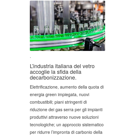
.
L’industria italiana del vetro
accoglie la sfida della
decarbonizzazione.
Elettrificazione, aumento della quota di
energia green impiegata, nuovi
combustibili; piani stringenti di
riduzione dei gas serra per gli impianti
produttivi attraverso nuove soluzioni
tecnologiche; un approccio sistematico
per ridurre l’impronta di carbonio della