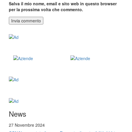
Salva il mio nome, email e sito web in questo browser
per la prossima volta che commento.
News
27 Novembre 2024