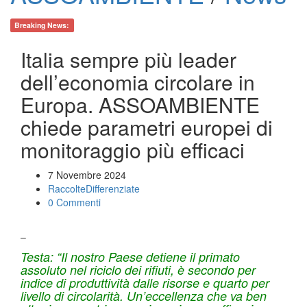
Breaking News:
Italia sempre più leader
dell’economia circolare in
Europa. ASSOAMBIENTE
chiede parametri europei di
monitoraggio più efficaci
7 Novembre 2024
RaccolteDifferenziate
0 Commenti
–
Testa: “Il nostro Paese detiene il primato
assoluto nel riciclo dei rifiuti, è secondo per
indice di produttività dalle risorse e quarto per
livello di circolarità. Un’eccellenza che va ben