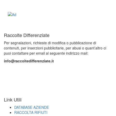
Raccolte Differenziate
Per segnalazioni, richieste di modifica o pubblicazione di
contenuti, per inserzioni pubblicitarie, per abusi o quant’altro ci
puoi contattare per email al seguente indirizzo mail:
info@raccoltedifferenziate.it
Link Utili
DATABASE AZIENDE
RACCOLTA RIFIUTI