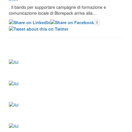
. Il bando per supportare campagne di formazione e
comunicazione locale di Biorepack arriva alla…
0