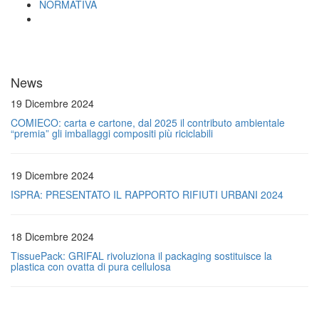
NORMATIVA
News
19 Dicembre 2024
COMIECO: carta e cartone, dal 2025 il contributo ambientale
“premia” gli imballaggi compositi più riciclabili
19 Dicembre 2024
ISPRA: PRESENTATO IL RAPPORTO RIFIUTI URBANI 2024
18 Dicembre 2024
TissuePack: GRIFAL rivoluziona il packaging sostituisce la
plastica con ovatta di pura cellulosa