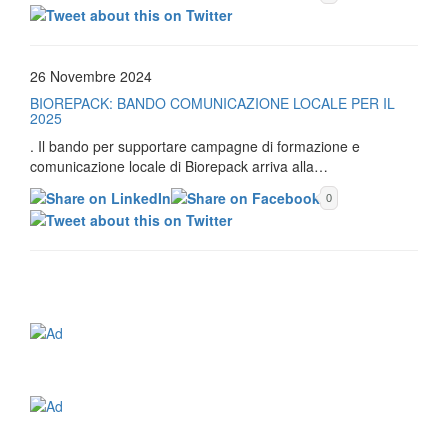
26 Novembre 2024
BIOREPACK: BANDO COMUNICAZIONE LOCALE PER IL
2025
. Il bando per supportare campagne di formazione e
comunicazione locale di Biorepack arriva alla…
0