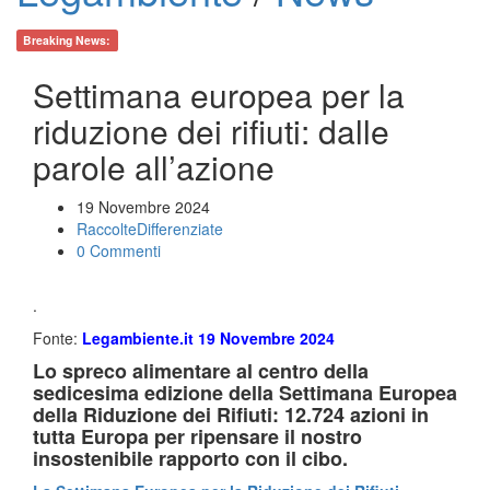
Breaking News:
Settimana europea per la
riduzione dei rifiuti: dalle
parole all’azione
19 Novembre 2024
RaccolteDifferenziate
0 Commenti
.
Fonte:
Legambiente.it 19 Novembre 2024
Lo spreco alimentare al centro della
sedicesima edizione della Settimana Europea
della Riduzione dei Rifiuti: 12.724 azioni in
tutta Europa per ripensare il nostro
insostenibile rapporto con il cibo.