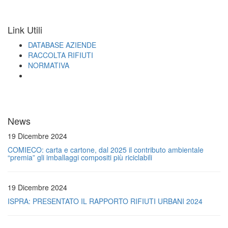
Link Utili
DATABASE AZIENDE
RACCOLTA RIFIUTI
NORMATIVA
News
19 Dicembre 2024
COMIECO: carta e cartone, dal 2025 il contributo ambientale
“premia” gli imballaggi compositi più riciclabili
19 Dicembre 2024
ISPRA: PRESENTATO IL RAPPORTO RIFIUTI URBANI 2024