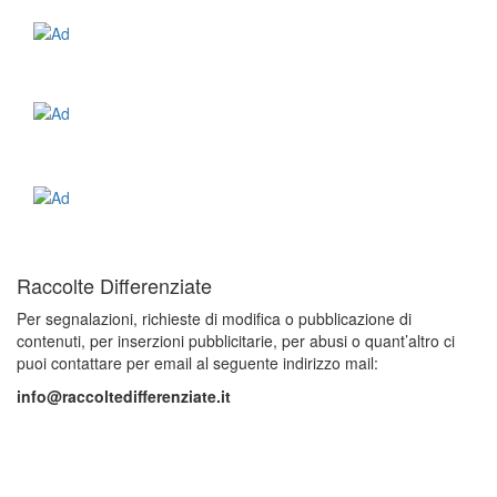
Raccolte Differenziate
Per segnalazioni, richieste di modifica o pubblicazione di
contenuti, per inserzioni pubblicitarie, per abusi o quant’altro ci
puoi contattare per email al seguente indirizzo mail:
info@raccoltedifferenziate.it