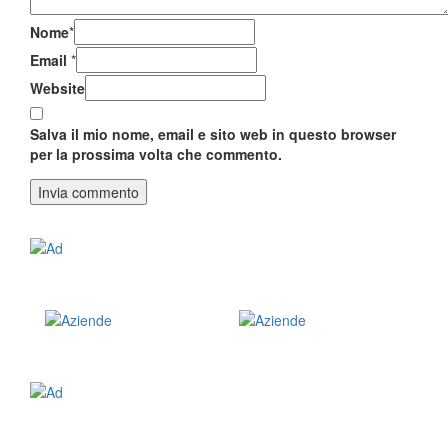
Nome
*
Email
*
Website
Salva il mio nome, email e sito web in questo browser
per la prossima volta che commento.