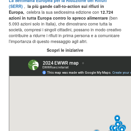
La Settimana Europea per la Riduzione dei Rifiuti
(SERR)
,
la più gande call-to-action sui rifiuti in
Europa,
celebra la sua sedicesima edizione con
12.724
azioni in tutta Europa contro lo spreco alimentare
(ben
5.093 azioni solo in Italia), che dimostrano come tutta la
società, compresi i singoli cittadini, possano in modo creativo
contribuire a ridurre i rifiuti in prima persona e a comunicare
l’importanza di questo messaggio agli altri.
Scopri le iniziative