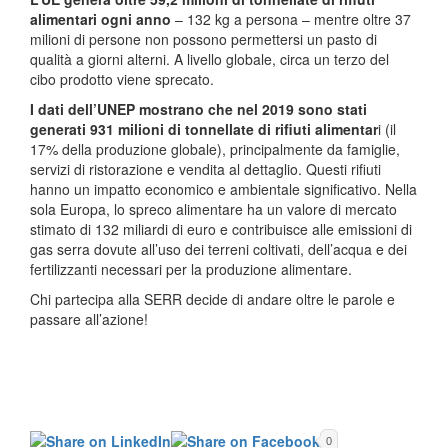
alimentari ogni anno
– 132 kg a persona – mentre oltre 37
milioni di persone non possono permettersi un pasto di
qualità a giorni alterni. A livello globale, circa un terzo del
cibo prodotto viene sprecato.
I dati dell’UNEP mostrano che nel 2019 sono stati
generati 931 milioni di tonnellate di rifiuti alimentar
i (il
17% della produzione globale), principalmente da famiglie,
servizi di ristorazione e vendita al dettaglio. Questi rifiuti
hanno un impatto economico e ambientale significativo. Nella
sola Europa, lo spreco alimentare ha un valore di mercato
stimato di 132 miliardi di euro e contribuisce alle emissioni di
gas serra dovute all’uso dei terreni coltivati, dell’acqua e dei
fertilizzanti necessari per la produzione alimentare.
Chi partecipa alla SERR decide di andare oltre le parole e
passare all’azione!
0