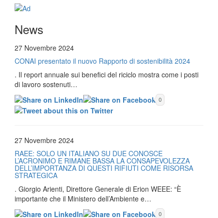
News
27 Novembre 2024
CONAI presentato il nuovo Rapporto di sostenibilità 2024
. Il report annuale sui benefici del riciclo mostra come i posti
di lavoro sostenuti…
0
27 Novembre 2024
RAEE: SOLO UN ITALIANO SU DUE CONOSCE
L’ACRONIMO E RIMANE BASSA LA CONSAPEVOLEZZA
DELL’IMPORTANZA DI QUESTI RIFIUTI COME RISORSA
STRATEGICA
. Giorgio Arienti, Direttore Generale di Erion WEEE: “È
importante che il Ministero dell’Ambiente e…
0