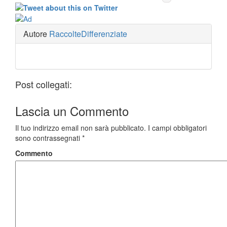
Autore
RaccolteDifferenziate
Post collegati:
Lascia un
Commento
Il tuo indirizzo email non sarà pubblicato.
I campi obbligatori
sono contrassegnati
*
Commento