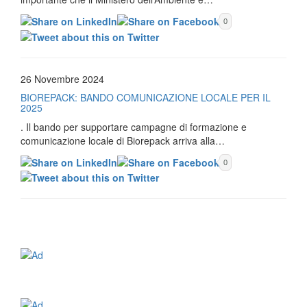
0
26 Novembre 2024
BIOREPACK: BANDO COMUNICAZIONE LOCALE PER IL
2025
. Il bando per supportare campagne di formazione e
comunicazione locale di Biorepack arriva alla…
0