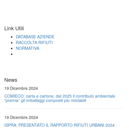
Link Utili
DATABASE AZIENDE
RACCOLTA RIFIUTI
NORMATIVA
News
19 Dicembre 2024
COMIECO: carta e cartone, dal 2025 il contributo ambientale
“premia” gli imballaggi compositi più riciclabili
19 Dicembre 2024
ISPRA: PRESENTATO IL RAPPORTO RIFIUTI URBANI 2024