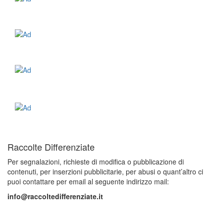
Raccolte Differenziate
Per segnalazioni, richieste di modifica o pubblicazione di
contenuti, per inserzioni pubblicitarie, per abusi o quant’altro ci
puoi contattare per email al seguente indirizzo mail:
info@raccoltedifferenziate.it