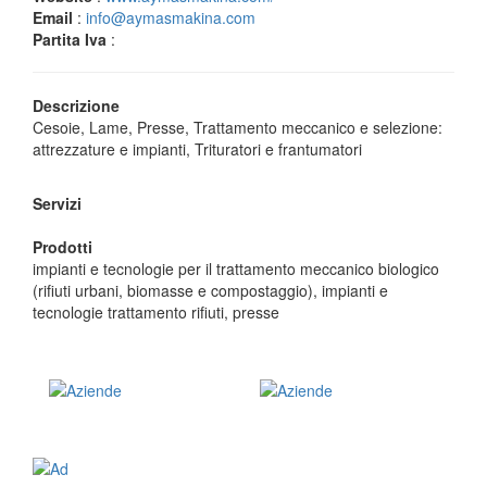
Email
:
info@aymasmakina.com
Partita Iva
:
Descrizione
Cesoie, Lame, Presse, Trattamento meccanico e selezione:
attrezzature e impianti, Trituratori e frantumatori
Servizi
Prodotti
impianti e tecnologie per il trattamento meccanico biologico
(rifiuti urbani, biomasse e compostaggio), impianti e
tecnologie trattamento rifiuti, presse