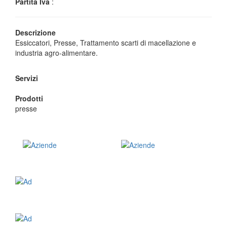
Partita Iva
:
Descrizione
Essiccatori, Presse, Trattamento scarti di macellazione e
industria agro-alimentare.
Servizi
Prodotti
presse