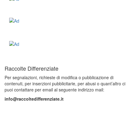
Raccolte Differenziate
Per segnalazioni, richieste di modifica o pubblicazione di
contenuti, per inserzioni pubblicitarie, per abusi o quant’altro ci
puoi contattare per email al seguente indirizzo mail:
info@raccoltedifferenziate.it