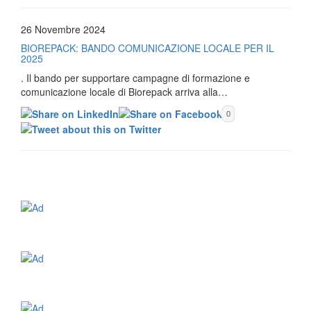
26 Novembre 2024
BIOREPACK: BANDO COMUNICAZIONE LOCALE PER IL
2025
. Il bando per supportare campagne di formazione e
comunicazione locale di Biorepack arriva alla…
0