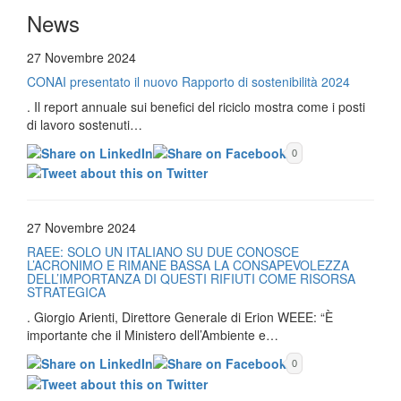
News
27 Novembre 2024
CONAI presentato il nuovo Rapporto di sostenibilità 2024
. Il report annuale sui benefici del riciclo mostra come i posti
di lavoro sostenuti…
0
27 Novembre 2024
RAEE: SOLO UN ITALIANO SU DUE CONOSCE
L’ACRONIMO E RIMANE BASSA LA CONSAPEVOLEZZA
DELL’IMPORTANZA DI QUESTI RIFIUTI COME RISORSA
STRATEGICA
. Giorgio Arienti, Direttore Generale di Erion WEEE: “È
importante che il Ministero dell’Ambiente e…
0