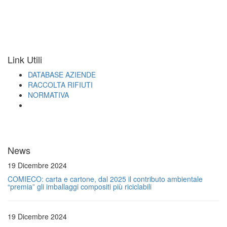
Link Utili
DATABASE AZIENDE
RACCOLTA RIFIUTI
NORMATIVA
News
19 Dicembre 2024
COMIECO: carta e cartone, dal 2025 il contributo ambientale
“premia” gli imballaggi compositi più riciclabili
19 Dicembre 2024