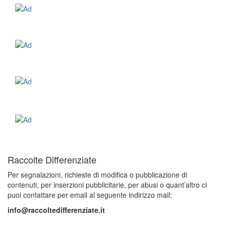
Raccolte Differenziate
Per segnalazioni, richieste di modifica o pubblicazione di
contenuti, per inserzioni pubblicitarie, per abusi o quant’altro ci
puoi contattare per email al seguente indirizzo mail:
info@raccoltedifferenziate.it