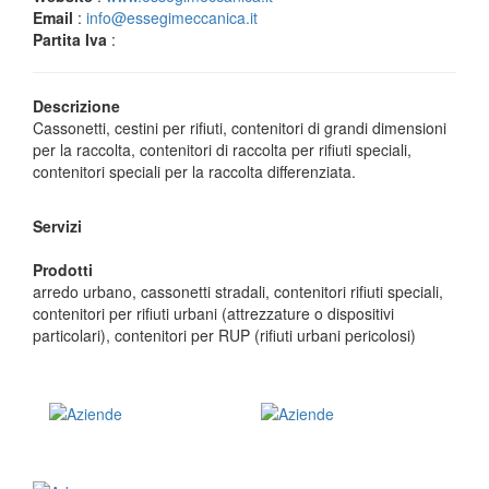
Email
:
info@essegimeccanica.it
Partita Iva
:
Descrizione
Cassonetti, cestini per rifiuti, contenitori di grandi dimensioni
per la raccolta, contenitori di raccolta per rifiuti speciali,
contenitori speciali per la raccolta differenziata.
Servizi
Prodotti
arredo urbano, cassonetti stradali, contenitori rifiuti speciali,
contenitori per rifiuti urbani (attrezzature o dispositivi
particolari), contenitori per RUP (rifiuti urbani pericolosi)