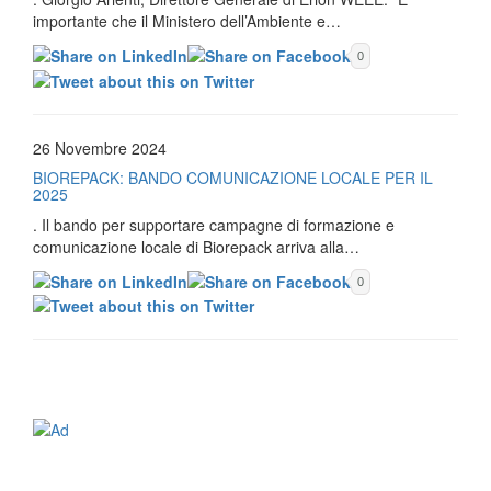
importante che il Ministero dell’Ambiente e…
0
26 Novembre 2024
BIOREPACK: BANDO COMUNICAZIONE LOCALE PER IL
2025
. Il bando per supportare campagne di formazione e
comunicazione locale di Biorepack arriva alla…
0