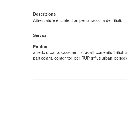
Descrizione
Attrezzature e contenitori per la raccolta dei rifiuti.
Servizi
Prodotti
arredo urbano, cassonetti stradali, contenitori rifiuti s
particolari), contenitori per RUP (rifiuti urbani pericol