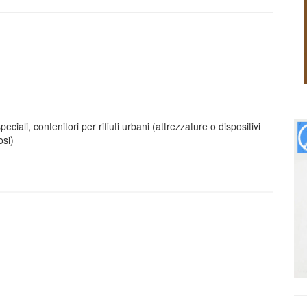
peciali, contenitori per rifiuti urbani (attrezzature o dispositivi
osi)