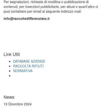
Per segnalazioni, richieste di modifica o pubblicazione di
contenuti, per inserzioni pubblicitarie, per abusi o quant’altro ci
puoi contattare per email al seguente indirizzo mail:
info@raccoltedifferenziate.it
Link Utili
DATABASE AZIENDE
RACCOLTA RIFIUTI
NORMATIVA
News
19 Dicembre 2024