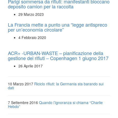
Parigi sommersa da rifiuti: manifestanti bloccano
deposito camion per la raccolta
29 Marzo 2023
La Francia mette a punto una “legge antispreco
per un’economia circolare”
4 Febbraio 2020
ACR+ -URBAN-WASTE – pianificazione della
gestione dei rifiuti – Copenhagen 1 giugno 2017
26 Aprile 2017
10 Marzo 2017
Riciclo rifiuti: la Germania sta barando sui
dati
7 Settembre 2016
Quando l’ignoranza si chiama “Charlie
Hebdo”