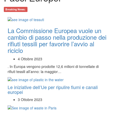
Breaking News:
La Commissione Europea vuole un
cambio di passo nella produzione dei
rifiuti tessili per favorire l’avvio al
riciclo
4 Ottobre 2023
. In Europa vengono prodotte 12,6 milioni di tonnellate di
rifiuti tessili all’anno: la maggior…
Le iniziative dell’Ue per ripulire fiumi e canali
europei
3 Ottobre 2023