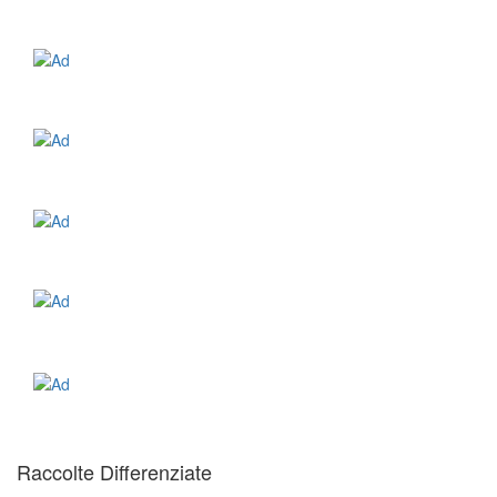
Raccolte Differenziate