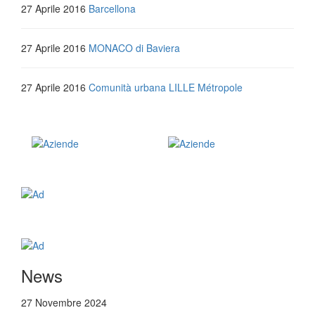
27 Aprile 2016
Barcellona
27 Aprile 2016
MONACO di Baviera
27 Aprile 2016
Comunità urbana LILLE Métropole
News
27 Novembre 2024