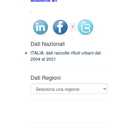
Ambiente srl
.
0
Dati Nazionali
ITALIA: dati raccolte rifiuti urbani dal
2004 al 2021
Dati Regioni