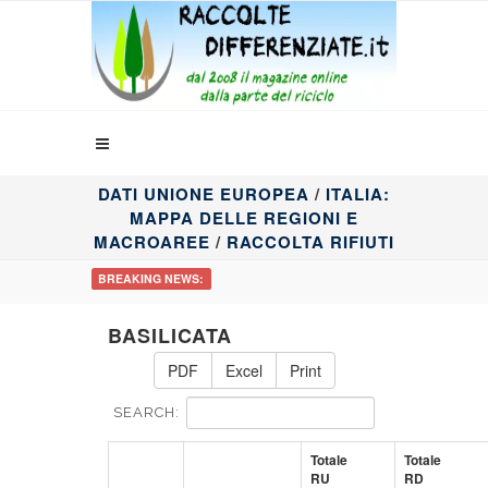
DATI UNIONE EUROPEA
/
ITALIA:
MAPPA DELLE REGIONI E
MACROAREE
/
RACCOLTA RIFIUTI
BREAKING NEWS:
BASILICATA
PDF
Excel
Print
SEARCH:
Totale
Totale
RU
RD