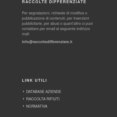
RACCOLTE DIFFERENZIATE
Per segnalazioni, richieste di modifica o
pubblicazione di contenuti, per inserzioni
pubblicitarie, per abusi o quant’altro ci puoi
contattare per email al seguente indirizzo
mail:
info@raccoltedifferenziate.it
LINK UTILI
DATABASE AZIENDE
RACCOLTA RIFIUTI
NORMATIVA