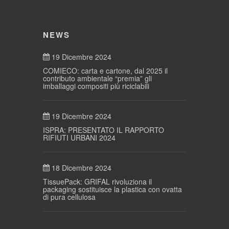
NEWS
19 Dicembre 2024
COMIECO: carta e cartone, dal 2025 il
contributo ambientale “premia” gli
imballaggi compositi più riciclabili
19 Dicembre 2024
ISPRA: PRESENTATO IL RAPPORTO
RIFIUTI URBANI 2024
18 Dicembre 2024
TissuePack: GRIFAL rivoluziona il
packaging sostituisce la plastica con ovatta
di pura cellulosa