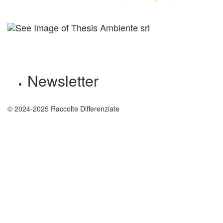
Newsletter
© 2024-2025 Raccolte Differenziate