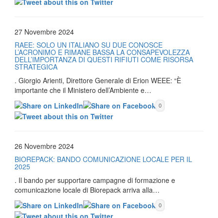
27 Novembre 2024
RAEE: SOLO UN ITALIANO SU DUE CONOSCE
L’ACRONIMO E RIMANE BASSA LA CONSAPEVOLEZZA
DELL’IMPORTANZA DI QUESTI RIFIUTI COME RISORSA
STRATEGICA
. Giorgio Arienti, Direttore Generale di Erion WEEE: “È
importante che il Ministero dell’Ambiente e…
0
26 Novembre 2024
BIOREPACK: BANDO COMUNICAZIONE LOCALE PER IL
2025
. Il bando per supportare campagne di formazione e
comunicazione locale di Biorepack arriva alla…
0