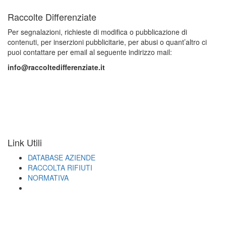
Raccolte Differenziate
Per segnalazioni, richieste di modifica o pubblicazione di
contenuti, per inserzioni pubblicitarie, per abusi o quant’altro ci
puoi contattare per email al seguente indirizzo mail:
info@raccoltedifferenziate.it
Link Utili
DATABASE AZIENDE
RACCOLTA RIFIUTI
NORMATIVA