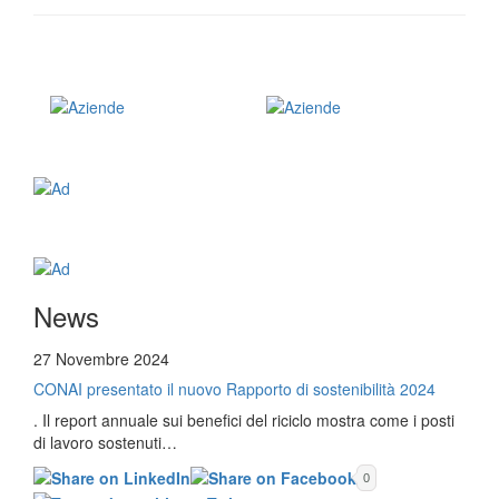
News
27 Novembre 2024
CONAI presentato il nuovo Rapporto di sostenibilità 2024
. Il report annuale sui benefici del riciclo mostra come i posti
di lavoro sostenuti…
0