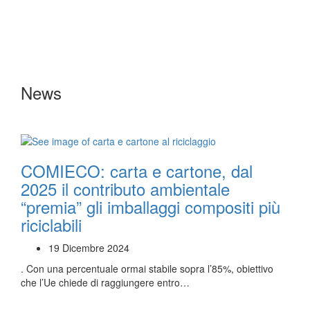
News
COMIECO: carta e cartone, dal
2025 il contributo ambientale
“premia” gli imballaggi compositi più
riciclabili
19 Dicembre 2024
. Con una percentuale ormai stabile sopra l’85%, obiettivo
che l’Ue chiede di raggiungere entro…