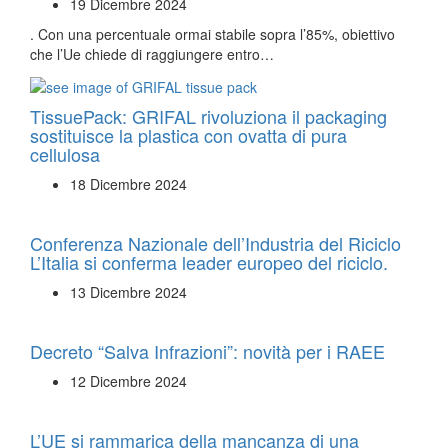
19 Dicembre 2024
. Con una percentuale ormai stabile sopra l’85%, obiettivo
che l’Ue chiede di raggiungere entro…
TissuePack: GRIFAL rivoluziona il packaging
sostituisce la plastica con ovatta di pura
cellulosa
18 Dicembre 2024
Conferenza Nazionale dell’Industria del Riciclo
L’Italia si conferma leader europeo del riciclo.
13 Dicembre 2024
Decreto “Salva Infrazioni”: novità per i RAEE
12 Dicembre 2024
L’UE si rammarica della mancanza di una