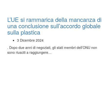
L’UE si rammarica della mancanza di
una conclusione sull’accordo globale
sulla plastica
3 Dicembre 2024
. Dopo due anni di negoziati, gli stati membri dell’ONU non
sono riusciti a raggiungere…