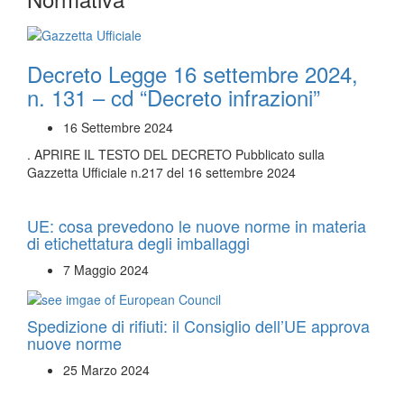
Decreto Legge 16 settembre 2024,
n. 131 – cd “Decreto infrazioni”
16 Settembre 2024
. APRIRE IL TESTO DEL DECRETO Pubblicato sulla
Gazzetta Ufficiale n.217 del 16 settembre 2024
UE: cosa prevedono le nuove norme in materia
di etichettatura degli imballaggi
7 Maggio 2024
Spedizione di rifiuti: il Consiglio dell’UE approva
nuove norme
25 Marzo 2024