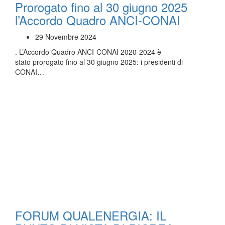
Prorogato fino al 30 giugno 2025
l’Accordo Quadro ANCI-CONAI
29 Novembre 2024
. L’Accordo Quadro ANCI-CONAI 2020-2024 è
stato prorogato fino al 30 giugno 2025: i presidenti di
CONAI…
FORUM QUALENERGIA: IL