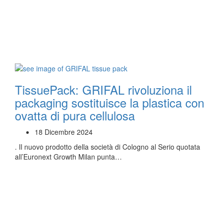
TissuePack: GRIFAL rivoluziona il
packaging sostituisce la plastica con
ovatta di pura cellulosa
18 Dicembre 2024
. Il nuovo prodotto della società di Cologno al Serio quotata
all’Euronext Growth Milan punta…