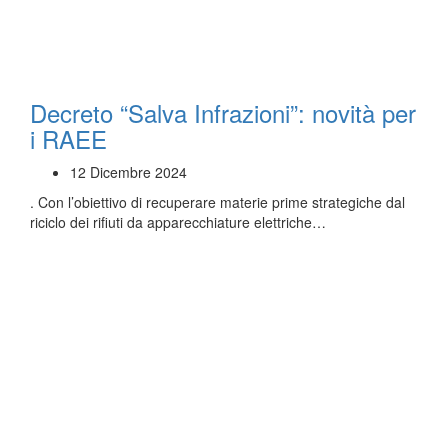
Decreto “Salva Infrazioni”: novità per
i RAEE
12 Dicembre 2024
. Con l’obiettivo di recuperare materie prime strategiche dal
riciclo dei rifiuti da apparecchiature elettriche…