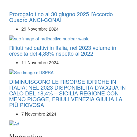
Prorogato fino al 30 giugno 2025 l’Accordo
Quadro ANCI-CONAI
29 Novembre 2024
Rifiuti radioattivi in Italia, nel 2023 volume in
crescita del 4,83% rispetto al 2022
11 Novembre 2024
DIMINUISCONO LE RISORSE IDRICHE IN
ITALIA: NEL 2023 DISPONIBILITÀ D’ACQUA IN
CALO DEL 18,4% – SICILIA REGIONE CON
MENO PIOGGE, FRIULI VENEZIA GIULIA LA
PIÙ PIOVOSA
7 Novembre 2024
Normativa