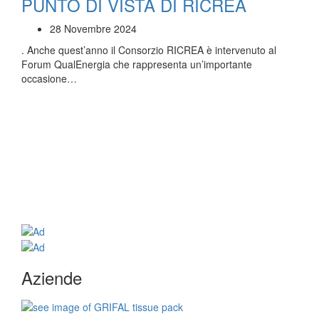
PUNTO DI VISTA DI RICREA
28 Novembre 2024
. Anche quest’anno il Consorzio RICREA è intervenuto al
Forum QualEnergia che rappresenta un’importante
occasione…
Aziende