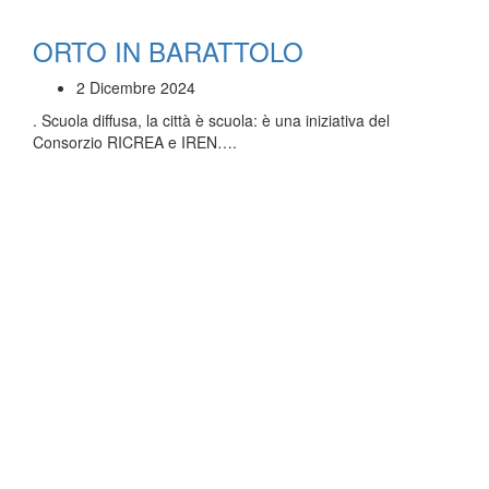
ORTO IN BARATTOLO
2 Dicembre 2024
. Scuola diffusa, la città è scuola: è una iniziativa del
Consorzio RICREA e IREN….