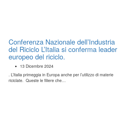
Conferenza Nazionale dell’Industria
del Riciclo L’Italia si conferma leader
europeo del riciclo.
13 Dicembre 2024
. L’Italia primeggia in Europa anche per l’utilizzo di materie
riciclate. Queste le filiere che…