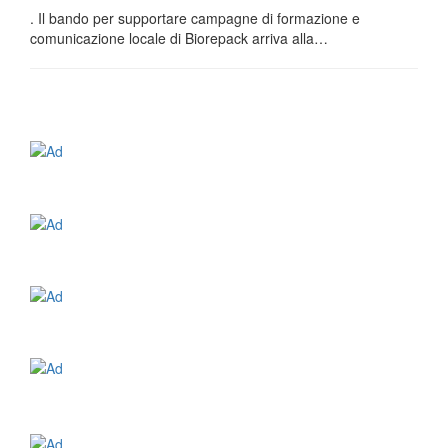
. Il bando per supportare campagne di formazione e
comunicazione locale di Biorepack arriva alla…