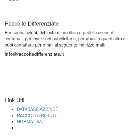
Raccolte Differenziate
Per segnalazioni, richieste di modifica o pubblicazione di
contenuti, per inserzioni pubblicitarie, per abusi o quant’altro ci
puoi contattare per email al seguente indirizzo mail:
info@raccoltedifferenziate.it
Link Utili
DATABASE AZIENDE
RACCOLTA RIFIUTI
NORMATIVA