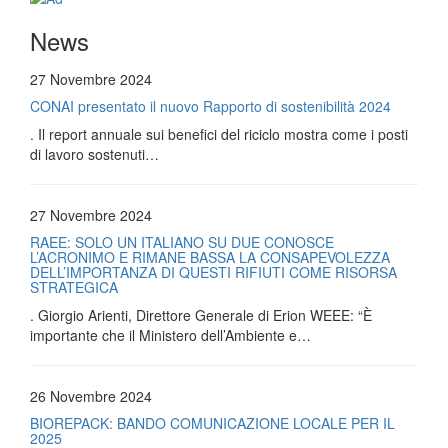
News
27 Novembre 2024
CONAI presentato il nuovo Rapporto di sostenibilità 2024
. Il report annuale sui benefici del riciclo mostra come i posti
di lavoro sostenuti…
27 Novembre 2024
RAEE: SOLO UN ITALIANO SU DUE CONOSCE
L’ACRONIMO E RIMANE BASSA LA CONSAPEVOLEZZA
DELL’IMPORTANZA DI QUESTI RIFIUTI COME RISORSA
STRATEGICA
. Giorgio Arienti, Direttore Generale di Erion WEEE: “È
importante che il Ministero dell’Ambiente e…
26 Novembre 2024
BIOREPACK: BANDO COMUNICAZIONE LOCALE PER IL
2025