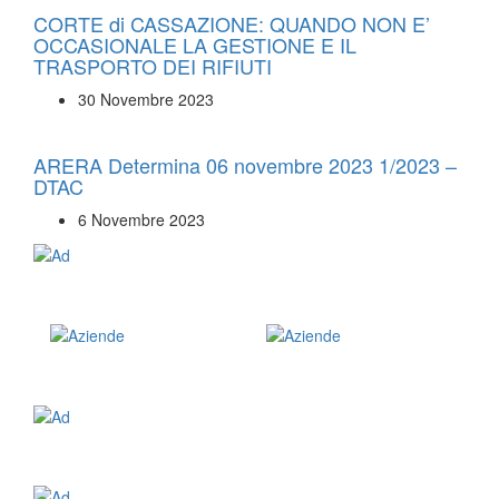
CORTE di CASSAZIONE: QUANDO NON E’
OCCASIONALE LA GESTIONE E IL
TRASPORTO DEI RIFIUTI
30 Novembre 2023
ARERA Determina 06 novembre 2023 1/2023 –
DTAC
6 Novembre 2023