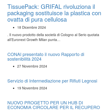
TissuePack: GRIFAL rivoluziona il
packaging sostituisce la plastica con
ovatta di pura cellulosa
18 Dicembre 2024
. Il nuovo prodotto della società di Cologno al Serio quotata
all’Euronext Growth Milan punta…
CONAI presentato il nuovo Rapporto di
sostenibilità 2024
27 Novembre 2024
Servizio di Intermediazione per Rifiuti Legnosi
19 Novembre 2024
NUOVO PROGETTO PER UN HUB DI
ECONOMIA CIRCOLARE PER IL RECUPERO