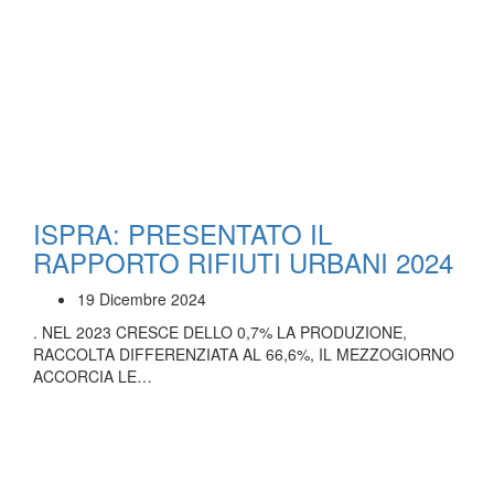
ISPRA: PRESENTATO IL
RAPPORTO RIFIUTI URBANI 2024
19 Dicembre 2024
. NEL 2023 CRESCE DELLO 0,7% LA PRODUZIONE,
RACCOLTA DIFFERENZIATA AL 66,6%, IL MEZZOGIORNO
ACCORCIA LE…