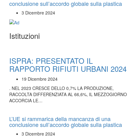
conclusione sull’accordo globale sulla plastica
3 Dicembre 2024
Istituzioni
ISPRA: PRESENTATO IL
RAPPORTO RIFIUTI URBANI 2024
19 Dicembre 2024
. NEL 2023 CRESCE DELLO 0,7% LA PRODUZIONE,
RACCOLTA DIFFERENZIATA AL 66,6%, IL MEZZOGIORNO
ACCORCIA LE…
L’UE si rammarica della mancanza di una
conclusione sull’accordo globale sulla plastica
3 Dicembre 2024