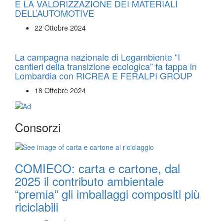
E LA VALORIZZAZIONE DEI MATERIALI
DELL’AUTOMOTIVE
22 Ottobre 2024
La campagna nazionale di Legambiente “I
cantieri della transizione ecologica” fa tappa in
Lombardia con RICREA E FERALPI GROUP
18 Ottobre 2024
Consorzi
COMIECO: carta e cartone, dal
2025 il contributo ambientale
“premia” gli imballaggi compositi più
riciclabili