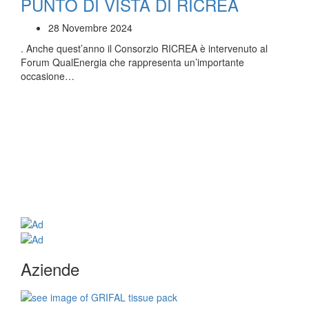
PUNTO DI VISTA DI RICREA
28 Novembre 2024
. Anche quest’anno il Consorzio RICREA è intervenuto al
Forum QualEnergia che rappresenta un’importante
occasione…
Aziende