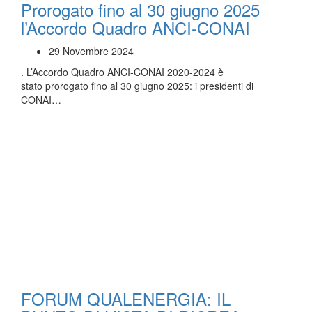
Prorogato fino al 30 giugno 2025
l’Accordo Quadro ANCI-CONAI
29 Novembre 2024
. L’Accordo Quadro ANCI-CONAI 2020-2024 è
stato prorogato fino al 30 giugno 2025: i presidenti di
CONAI…
FORUM QUALENERGIA: IL