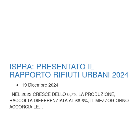
ISPRA: PRESENTATO IL
RAPPORTO RIFIUTI URBANI 2024
19 Dicembre 2024
. NEL 2023 CRESCE DELLO 0,7% LA PRODUZIONE,
RACCOLTA DIFFERENZIATA AL 66,6%, IL MEZZOGIORNO
ACCORCIA LE…