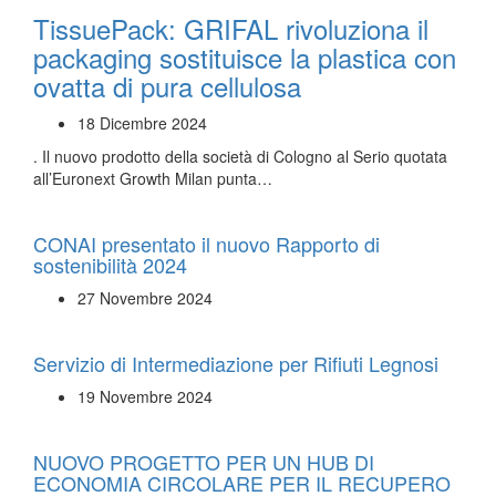
TissuePack: GRIFAL rivoluziona il
packaging sostituisce la plastica con
ovatta di pura cellulosa
18 Dicembre 2024
. Il nuovo prodotto della società di Cologno al Serio quotata
all’Euronext Growth Milan punta…
CONAI presentato il nuovo Rapporto di
sostenibilità 2024
27 Novembre 2024
Servizio di Intermediazione per Rifiuti Legnosi
19 Novembre 2024
NUOVO PROGETTO PER UN HUB DI
ECONOMIA CIRCOLARE PER IL RECUPERO