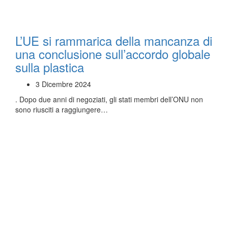
L’UE si rammarica della mancanza di
una conclusione sull’accordo globale
sulla plastica
3 Dicembre 2024
. Dopo due anni di negoziati, gli stati membri dell’ONU non
sono riusciti a raggiungere…