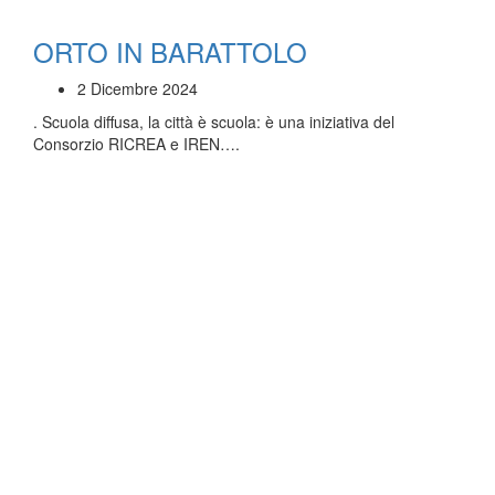
ORTO IN BARATTOLO
2 Dicembre 2024
. Scuola diffusa, la città è scuola: è una iniziativa del
Consorzio RICREA e IREN….