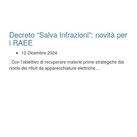
Decreto “Salva Infrazioni”: novità per
i RAEE
12 Dicembre 2024
. Con l’obiettivo di recuperare materie prime strategiche dal
riciclo dei rifiuti da apparecchiature elettriche…