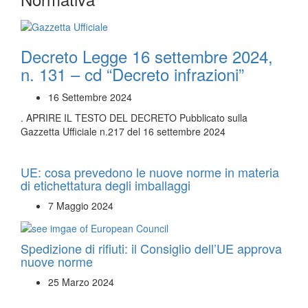
Decreto Legge 16 settembre 2024,
n. 131 – cd “Decreto infrazioni”
16 Settembre 2024
. APRIRE IL TESTO DEL DECRETO Pubblicato sulla
Gazzetta Ufficiale n.217 del 16 settembre 2024
UE: cosa prevedono le nuove norme in materia
di etichettatura degli imballaggi
7 Maggio 2024
Spedizione di rifiuti: il Consiglio dell’UE approva
nuove norme
25 Marzo 2024