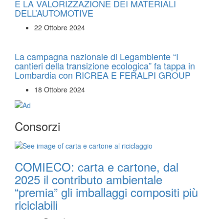
E LA VALORIZZAZIONE DEI MATERIALI
DELL’AUTOMOTIVE
22 Ottobre 2024
La campagna nazionale di Legambiente “I
cantieri della transizione ecologica” fa tappa in
Lombardia con RICREA E FERALPI GROUP
18 Ottobre 2024
Consorzi
COMIECO: carta e cartone, dal
2025 il contributo ambientale
“premia” gli imballaggi compositi più
riciclabili