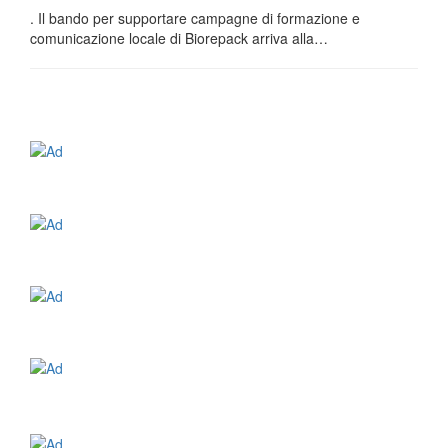
. Il bando per supportare campagne di formazione e
comunicazione locale di Biorepack arriva alla…