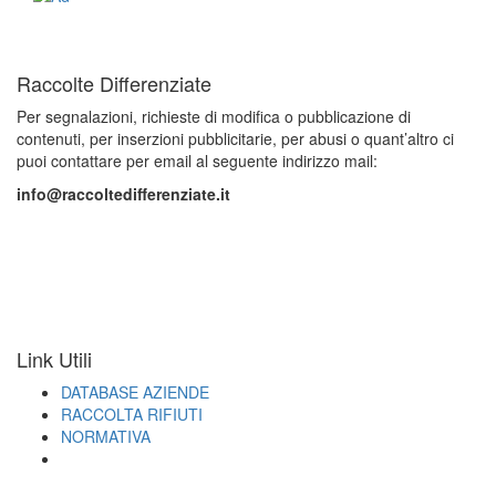
Raccolte Differenziate
Per segnalazioni, richieste di modifica o pubblicazione di
contenuti, per inserzioni pubblicitarie, per abusi o quant’altro ci
puoi contattare per email al seguente indirizzo mail:
info@raccoltedifferenziate.it
Link Utili
DATABASE AZIENDE
RACCOLTA RIFIUTI
NORMATIVA