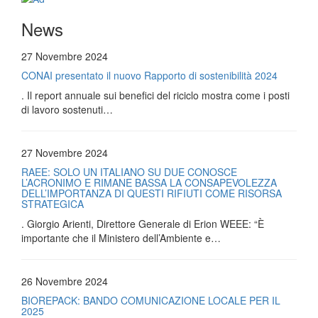
News
27 Novembre 2024
CONAI presentato il nuovo Rapporto di sostenibilità 2024
. Il report annuale sui benefici del riciclo mostra come i posti
di lavoro sostenuti…
27 Novembre 2024
RAEE: SOLO UN ITALIANO SU DUE CONOSCE
L’ACRONIMO E RIMANE BASSA LA CONSAPEVOLEZZA
DELL’IMPORTANZA DI QUESTI RIFIUTI COME RISORSA
STRATEGICA
. Giorgio Arienti, Direttore Generale di Erion WEEE: “È
importante che il Ministero dell’Ambiente e…
26 Novembre 2024
BIOREPACK: BANDO COMUNICAZIONE LOCALE PER IL
2025