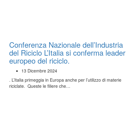
Conferenza Nazionale dell’Industria
del Riciclo L’Italia si conferma leader
europeo del riciclo.
13 Dicembre 2024
. L’Italia primeggia in Europa anche per l’utilizzo di materie
riciclate. Queste le filiere che…