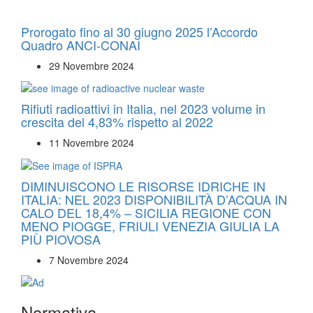
Prorogato fino al 30 giugno 2025 l’Accordo
Quadro ANCI-CONAI
29 Novembre 2024
Rifiuti radioattivi in Italia, nel 2023 volume in
crescita del 4,83% rispetto al 2022
11 Novembre 2024
DIMINUISCONO LE RISORSE IDRICHE IN
ITALIA: NEL 2023 DISPONIBILITÀ D’ACQUA IN
CALO DEL 18,4% – SICILIA REGIONE CON
MENO PIOGGE, FRIULI VENEZIA GIULIA LA
PIÙ PIOVOSA
7 Novembre 2024
Normativa