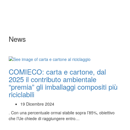
News
COMIECO: carta e cartone, dal
2025 il contributo ambientale
“premia” gli imballaggi compositi più
riciclabili
19 Dicembre 2024
. Con una percentuale ormai stabile sopra l’85%, obiettivo
che l’Ue chiede di raggiungere entro…