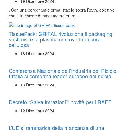
19 Dicembre 2024
. Con una percentuale ormai stabile sopra l’85%, obiettivo
che l’Ue chiede di raggiungere entro…
TissuePack: GRIFAL rivoluziona il packaging
sostituisce la plastica con ovatta di pura
cellulosa
18 Dicembre 2024
Conferenza Nazionale dell’Industria del Riciclo
L’Italia si conferma leader europeo del riciclo.
13 Dicembre 2024
Decreto “Salva Infrazioni”: novità per i RAEE
12 Dicembre 2024
L’UE si rammarica della mancanza di una