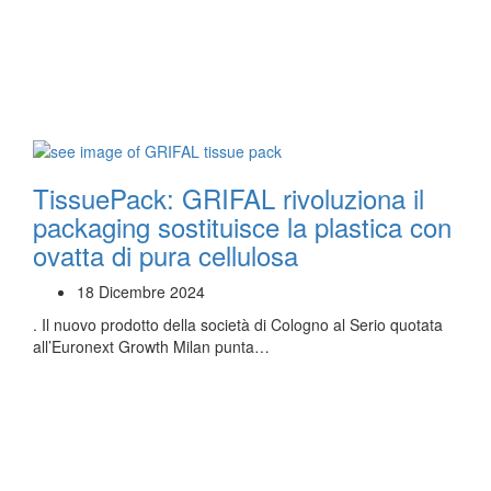
TissuePack: GRIFAL rivoluziona il
packaging sostituisce la plastica con
ovatta di pura cellulosa
18 Dicembre 2024
. Il nuovo prodotto della società di Cologno al Serio quotata
all’Euronext Growth Milan punta…