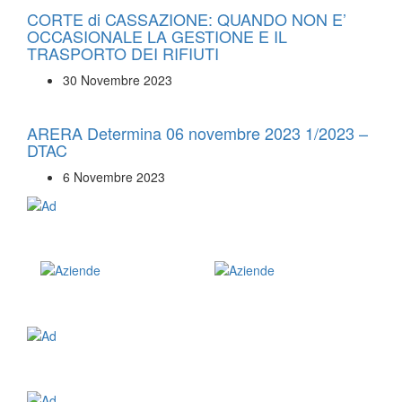
CORTE di CASSAZIONE: QUANDO NON E’
OCCASIONALE LA GESTIONE E IL
TRASPORTO DEI RIFIUTI
30 Novembre 2023
ARERA Determina 06 novembre 2023 1/2023 –
DTAC
6 Novembre 2023