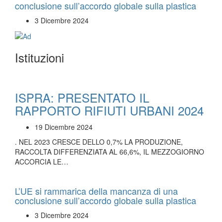
conclusione sull’accordo globale sulla plastica
3 Dicembre 2024
Istituzioni
ISPRA: PRESENTATO IL
RAPPORTO RIFIUTI URBANI 2024
19 Dicembre 2024
. NEL 2023 CRESCE DELLO 0,7% LA PRODUZIONE,
RACCOLTA DIFFERENZIATA AL 66,6%, IL MEZZOGIORNO
ACCORCIA LE…
L’UE si rammarica della mancanza di una
conclusione sull’accordo globale sulla plastica
3 Dicembre 2024